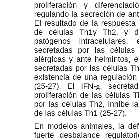
proliferación y diferencia
regulando la secreción de ant
El resultado de la respuesta
de células Th1y Th2, y d
patógenos intracelulares
secretadas por las células
alérgicas y ante helmintos, e
secretadas por las células T
existencia de una regulación
(25-27). El IFN-
, secreta
g
proliferación de las células T
por las células Th2, inhibe l
de las células Th1 (25-27).
En modelos animales, la def
fuerte desbalance regulato