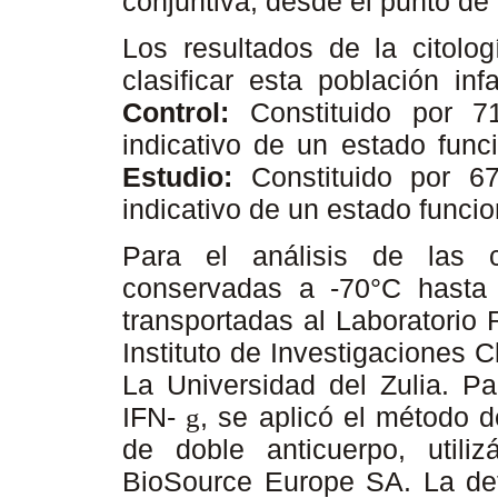
conjuntiva, desde el punto de 
Los resultados de la citolog
clasificar esta población in
Control:
Constituido por 
indicativo de un estado func
Estudio:
Constituido por 
indicativo de un estado funci
Para el análisis de las c
conservadas a -70°C hasta 
transportadas al Laboratorio 
Instituto de Investigaciones 
La Universidad del Zulia. Pa
IFN-
, se aplicó el método 
g
de doble anticuerpo, utili
BioSource Europe SA. La dete