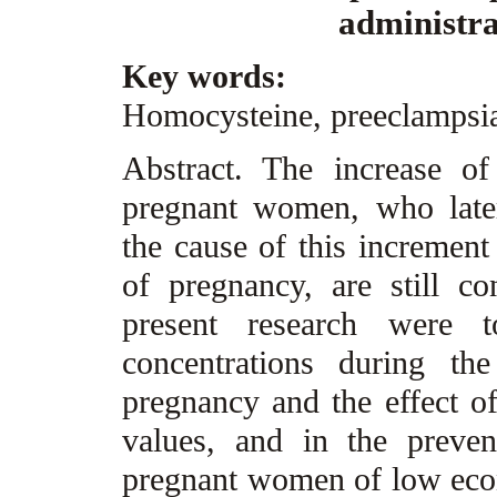
administrat
Key words:
Homocysteine, preeclampsia,
Abstract. The increase o
pregnant women, who later
the cause of this increment
of pregnancy, are still co
present research were 
concentrations during th
pregnancy and the effect of
values, and in the preven
pregnant women of low eco