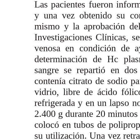
Las pacientes fueron inform
y una vez obtenido su con
mismo y la aprobación del
Investigaciones Clínicas, s
venosa en condición de a
determinación de Hc plas
sangre se repartió en dos
contenía citrato de sodio p
vidrio, libre de ácido fóli
refrigerada y en un lapso n
2.400 g durante 20 minutos 
colocó en tubos de polipro
su utilización. Una vez retr