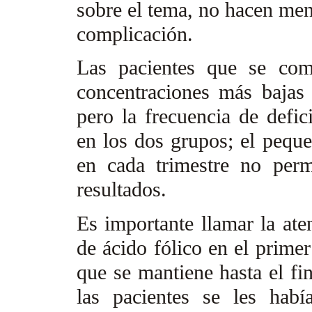
sobre el tema, no hacen men
complicación.
Las pacientes que se com
concentraciones más bajas 
pero la frecuencia de defici
en los dos grupos; el pequ
en cada trimestre no perm
resultados.
Es importante llamar la aten
de ácido fólico en el primer
que se mantiene hasta el fin
las pacientes se les hab