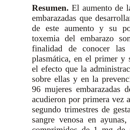
Resumen.
El aumento de l
embarazadas que desarrolla
de este aumento y su pos
toxemia del embarazo son
finalidad de conocer las
plasmática, en el primer y
el efecto que la administrac
sobre ellas y en la prevenc
96 mujeres embarazadas d
acudieron por primera vez a 
segundo trimestres de gest
sangre venosa en ayunas, 
comprimidos de 1 mg de ác