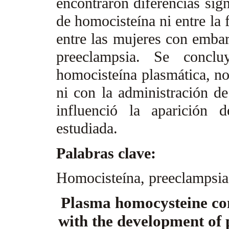
encontraron diferencias sign
de homocisteína ni entre la
entre las mujeres con embar
preeclampsia. Se conclu
homocisteína plasmática, no
ni con la administración de
influenció la aparición 
estudiada.
Palabras clave:
Homocisteína, preeclampsia,
Plasma homocysteine con
with the development of 