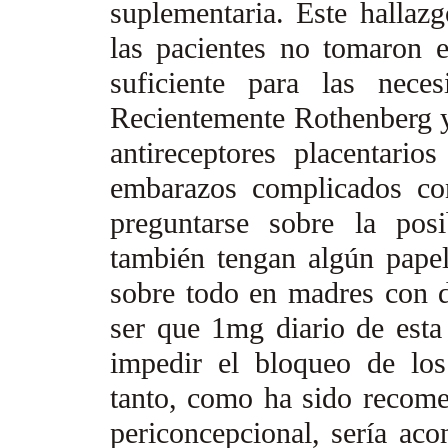
suplementaria. Este hallaz
las pacientes no tomaron 
suficiente para las nece
Recientemente Rothenberg y 
antireceptores placentari
embarazos complicados co
preguntarse sobre la pos
también tengan algún papel
sobre todo en madres con de
ser que 1mg diario de esta 
impedir el bloqueo de los
tanto, como ha sido recome
periconcepcional, sería aco