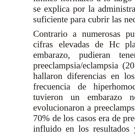
se explica por la administra
suficiente para cubrir las n
Contrario a numerosas pu
cifras elevadas de Hc pla
embarazo, pudieran ten
preeclampsia/eclampsia (20
hallaron diferencias en lo
frecuencia de hiperhomo
tuvieron un embarazo n
evolucionaron a preeclamps
70% de los casos era de pre
influido en los resultados