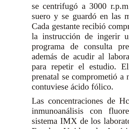
se centrifugó a 3000 r.p.m
suero y se guardó en las 
Cada gestante recibió comp
la instrucción de ingerir
programa de consulta pre
además de acudir al labora
para repetir el estudio. E
prenatal se comprometió a 
contuviese ácido fólico.
Las concentraciones de Hc
inmunoanálisis con fluore
sistema IMX de los laborato