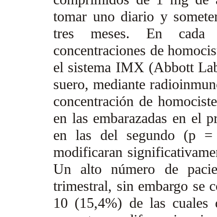
tomar uno diario y someter
tres meses. En cada 
concentraciones de homocist
el sistema IMX (Abbott Labo
suero, mediante radioinmuno
concentración de homociste
en las embarazadas en el p
en las del segundo (p = 
modificaran significativamen
Un alto número de pacie
trimestral, sin embargo se c
10 (15,4%) de las cuales 