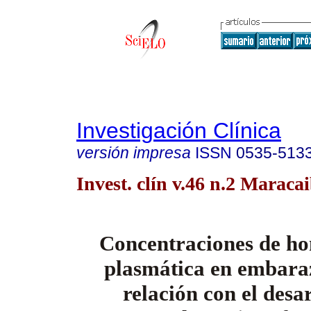
Investigación Clínica
versión impresa
ISSN
0535-513
Invest. clín v.46 n.2 Maraca
Concentraciones de ho
plasmática en embara
relación con el desa