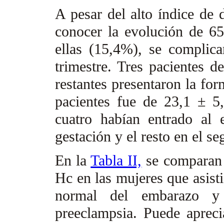
A pesar del alto índice de 
conocer la evolución de 6
ellas (15,4%), se complica
trimestre. Tres pacientes d
restantes presentaron la fo
pacientes fue de 23,1 ± 5
cuatro habían entrado al 
gestación y el resto en el s
En la
Tabla II,
se comparan 
Hc en las mujeres que asisti
normal del embarazo y 
preeclampsia. Puede apreci