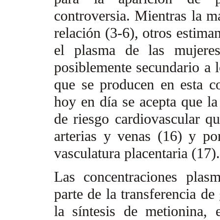
controversia. Mientras la m
relación (3-6), otros estim
el plasma de las mujere
posiblemente secundario a 
que se producen en esta c
hoy en día se acepta que la
de riesgo cardiovascular qu
arterias y venas (16) y po
vasculatura placentaria (17)
Las concentraciones plas
parte de la transferencia de
la síntesis de metionina, 