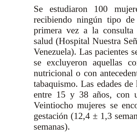
Se estudiaron 100 mujer
recibiendo ningún tipo de
primera vez a la consulta
salud (Hospital Nuestra Se
Venezuela). Las pacientes s
se excluyeron aquellas co
nutricional o con anteceden
tabaquismo. Las edades de 
entre 15 y 38 años, con 
Veintiocho mujeres se enco
gestación (12,4 ± 1,3 seman
semanas).