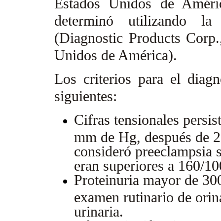
Estados Unidos de Améric
determinó utilizando la 
(Diagnostic Products Corp.
Unidos de América).
Los criterios para el diag
siguientes:
Cifras tensionales persi
mm de Hg, después de 2
consideró preeclampsia s
eran superiores a 160/
Proteinuria mayor de 30
examen rutinario de orin
urinaria.