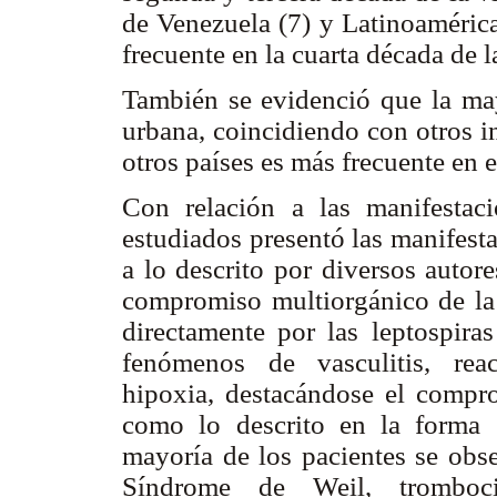
de Venezuela (7) y Latinoamérica
frecuente en la cuarta década de l
También se evidenció que la may
urbana, coincidiendo con otros i
otros países es más frecuente en e
Con relación a las manifestaci
estudiados presentó las manifestac
a lo descrito por diversos autore
compromiso multiorgánico de la
directamente por las leptospiras
fenómenos de vasculitis, rea
hipoxia, destacándose el compro
como lo descrito en la forma 
mayoría de los pacientes se obser
Síndrome de Weil, tromboci