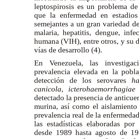
leptospirosis es un problema de 
que la enfermedad en estadios
semejantes a un gran variedad de
malaria, hepatitis, dengue, inf
humana (VIH), entre otros, y su d
vías de desarrollo (4).
En Venezuela, las investigac
prevalencia elevada en la pobla
detección de los serovares
ha
canicola, icterohaemorrhagia
detectado la presencia de anticue
murina, así como el aislamiento
prevalencia real de la enfermeda
las estadísticas elaboradas por
desde 1989 hasta agosto de 1