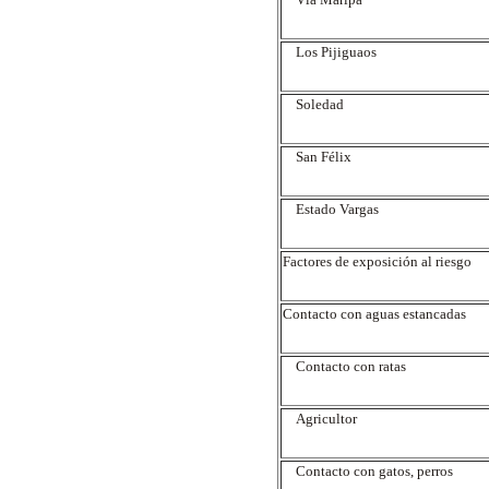
Los Pijiguaos
Soledad
San Félix
Estado Vargas
Factores de exposición al riesgo
Contacto con aguas estancadas
Contacto con ratas
Agricultor
Contacto con gatos, perros