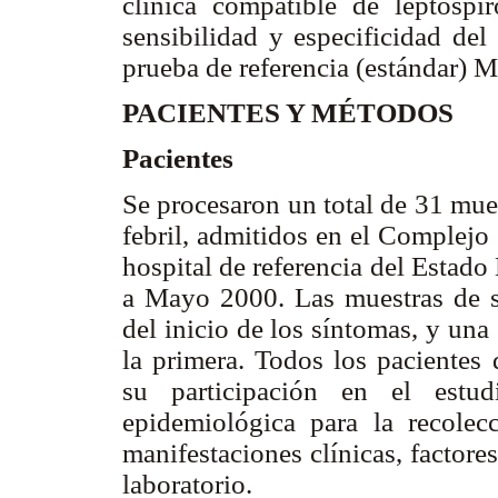
clínica compatible de leptospi
sensibilidad y especificidad d
prueba de referencia (estándar) 
PACIENTES Y MÉTODOS
Pacientes
Se procesaron un total de 31 mue
febril, admitidos en el Complejo
hospital de referencia del Estad
a Mayo 2000. Las muestras de s
del inicio de los síntomas, y un
la primera. Todos los pacientes
su participación en el estud
epidemiológica para la recolec
manifestaciones clínicas, factore
laboratorio.