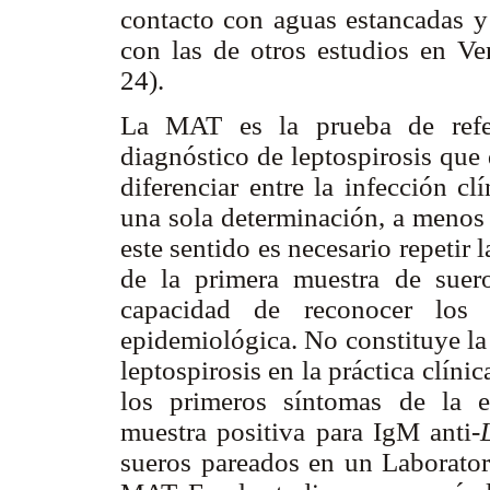
contacto con aguas estancadas y 
con las de otros estudios en Ve
24).
La MAT es la prueba de refer
diagnóstico de leptospirosis que 
diferenciar entre la infección c
una sola determinación, a menos
este sentido es necesario repetir
de la primera muestra de suero
capacidad de reconocer los s
epidemiológica. No constituye la
leptospirosis en la práctica clíni
los primeros síntomas de la 
muestra positiva para IgM anti-
sueros pareados en un Laborator