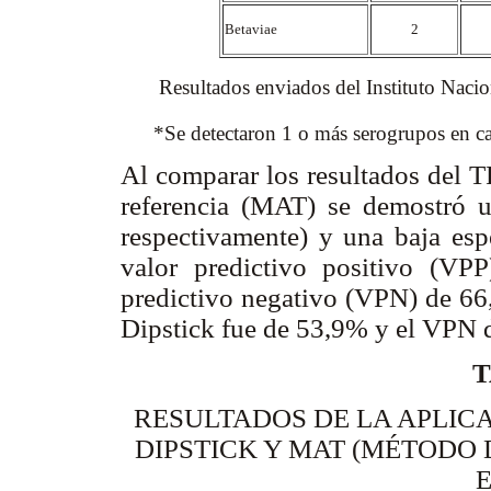
Betaviae
2
Resultados enviados del Instituto Nacional
*Se detectaron 1 o más serogrupos en ca
Al comparar los resultados del 
referencia (MAT) se demostró 
respectivamente) y una baja esp
valor predictivo positivo (V
predictivo negativo (VPN) de 6
Dipstick fue de 53,9% y el VPN 
T
RESULTADOS DE LA APLICA
DIPSTICK Y MAT (MÉTODO 