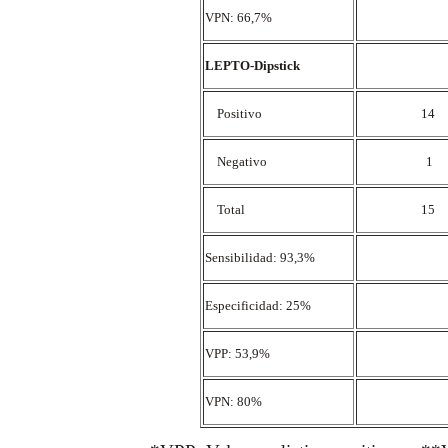
VPN: 66,7%
LEPTO-Dipstick
Positivo
14
Negativo
1
Total
15
Sensibilidad: 93,3%
Especificidad: 25%
VPP: 53,9%
VPN: 80%