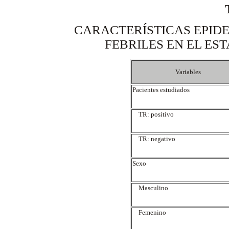
CARACTERÍSTICAS EPIDE
FEBRILES EN EL ES
Variables
Pacientes estudiados
TR: positivo
TR: negativo
Sexo
Masculino
Femenino