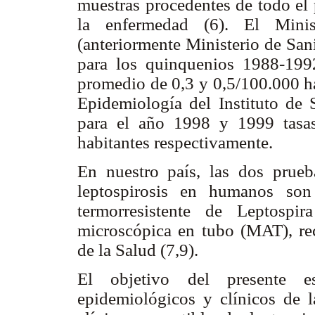
muestras procedentes de todo el 
la enfermedad (6). El Minis
(anteriormente Ministerio de San
para los quinquenios 1988-199
promedio de 0,3 y 0,5/100.000 ha
Epidemiología del Instituto de 
para el año 1998 y 1999 tasa
habitantes respectivamente.
En nuestro país, las dos prueb
leptospirosis en humanos son
termorresistente de Leptospi
microscópica en tubo (MAT), r
de la Salud (7,9).
El objetivo del presente es
epidemiológicos y clínicos de la