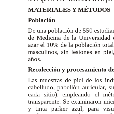
MATERIALES Y MÉTODOS
Población
De una población de 550 estudian
de Medicina de la Universidad d
azar el 10% de la población tota
masculinos, sin lesiones en pie
años.
Recolección y procesamiento de
Las muestras de piel de los ind
cabelludo, pabellón auricular, 
cada sitio), empleando el mét
transparente. Se examinaron mic
y tinta parker azul, para visua