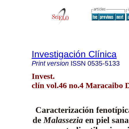
Investigación Clínica
Print version
ISSN
0535-5133
Invest.
clín vol.46 no.4 Maracaibo 
Caracterización fenotípic
de
Malassezia
en piel sana