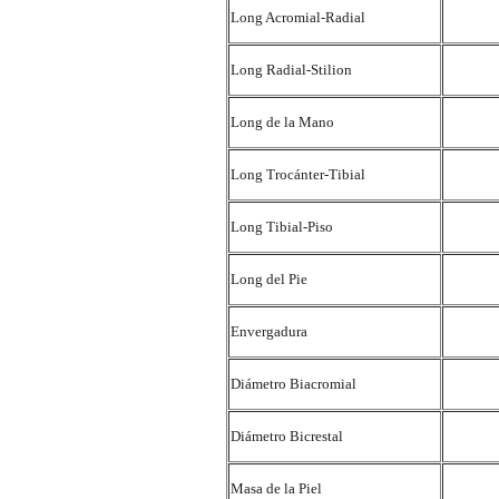
Long Acromial-Radial
Long Radial-Stilion
Long de la Mano
Long Trocánter-Tibial
Long Tibial-Piso
Long del Pie
Envergadura
Diámetro Biacromial
Diámetro Bicrestal
Masa de la Piel