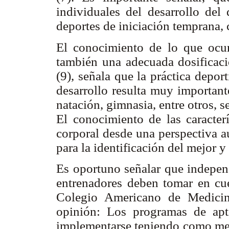
individuales del desarrollo del 
deportes de iniciación temprana, 
El conocimiento de lo que ocurr
también una adecuada dosificaci
(9), señala que la práctica depor
desarrollo resulta muy importan
natación, gimnasia, entre otros,
El conocimiento de las caracter
corporal desde una perspectiva a
para la identificación del mejor 
Es oportuno señalar que independ
entrenadores deben tomar en cuen
Colegio Americano de Medicina
opinión: Los programas de apt
implementarse teniendo como met