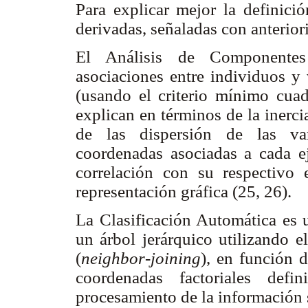
Para explicar mejor la definici
derivadas, señaladas con anterior
El Análisis de Componentes 
asociaciones entre individuos y 
(usando el criterio mínimo cuad
explican en términos de la inerci
de las dispersión de las var
coordenadas asociadas a cada ej
correlación con su respectivo
representación gráfica (25, 26).
La Clasificación Automática es 
un árbol jerárquico utilizando 
(
neighbor-joining
), en función 
coordenadas factoriales def
procesamiento de la información