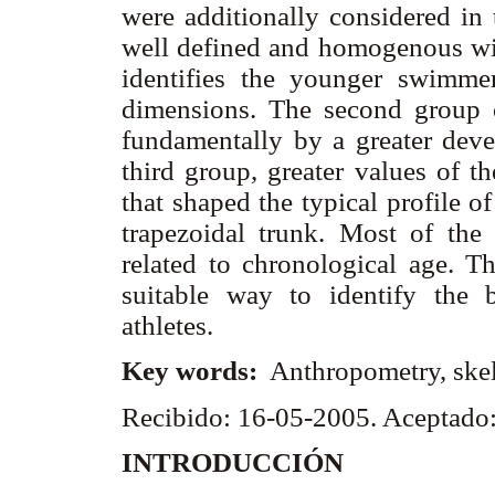
were additionally considered in
well defined and homogenous wit
identifies the younger swimmer
dimensions. The second group 
fundamentally by a greater devel
third group, greater values of t
that shaped the typical profile 
trapezoidal trunk. Most of the
related to chronological age. T
suitable way to identify the b
athletes.
Key words:
Anthropometry, skel
Recibido: 16-05-2005. Aceptado
INTRODUCCIÓN