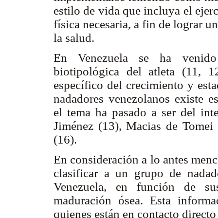
estilo de vida que incluya el ejer
física necesaria, a fin de lograr
la salud.
En Venezuela se ha venido t
biotipológica del atleta (11, 
específico del crecimiento y est
nadadores venezolanos existe es
el tema ha pasado a ser del int
Jiménez (13), Macias de Tomei (
(16).
En consideración a lo antes menc
clasificar a un grupo de nada
Venezuela, en función de sus
maduración ósea. Esta informac
quienes están en contacto directo