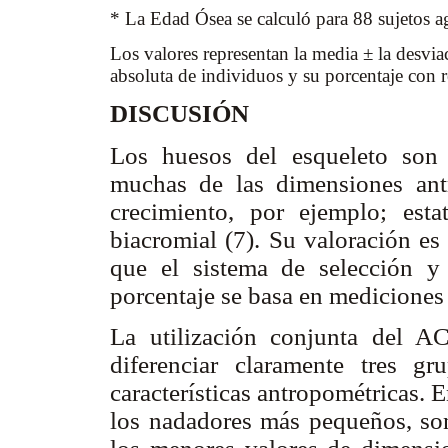
* La Edad Ósea se calculó para 88 sujetos a
Los valores representan la media ± la desviac
absoluta de individuos y su porcentaje con r
DISCUSIÓN
Los huesos del esqueleto son
muchas de las dimensiones ant
crecimiento, por ejemplo; esta
biacromial (7). Su valoración es
que el sistema de selección y
porcentaje se basa en mediciones
La utilización conjunta del AC
diferenciar claramente tres 
características antropométricas. 
los nadadores más pequeños, so