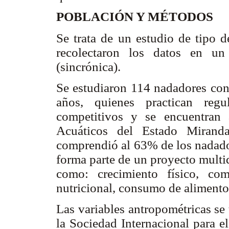
POBLACIÓN Y MÉTODOS
Se trata de un estudio de tipo de
recolectaron los datos en u
(sincrónica).
Se estudiaron 114 nadadores con
años, quienes practican regu
competitivos y se encuentran 
Acuáticos del Estado Miranda
comprendió al 63% de los nadador
forma parte de un proyecto multi
como: crecimiento físico, com
nutricional, consumo de aliment
Las variables antropométricas se
la Sociedad Internacional para 