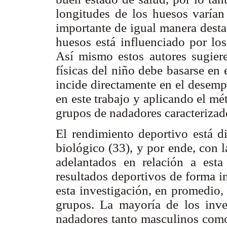
longitudes de los huesos varían
importante de igual manera desta
huesos está influenciado por los
Así mismo estos autores sugiere
físicas del niño debe basarse en 
incide directamente en el desempe
en este trabajo y aplicando el mét
grupos de nadadores caracterizad
El rendimiento deportivo está di
biológico (33), y por ende, con l
adelantados en relación a esta 
resultados deportivos de forma i
esta investigación, en promedio,
grupos. La mayoría de los inve
nadadores tanto masculinos com