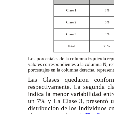
Clase 1
7%
Clase 2
6%
Clase 3
8%
Total
21%
Los porcentajes de la columna izquierda repre
valores correspondientes a la columna N, rep
porcentajes en la columna derecha, represent
Las Clases quedaron confo
respectivamente. La segunda cl
indica la menor variabilidad entr
un 7% y La Clase 3, presentó u
distribución de los Individuos e