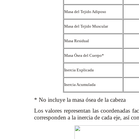
Masa del Tejido Adiposo
Masa del Tejido Muscular
Masa Residual
Masa Ósea del Cuerpo*
Inercia Explicada
Inercia Acumulada
* No incluye la masa ósea de la cabeza
Los valores representan las coordenadas fact
corresponden a la inercia de cada eje, así c