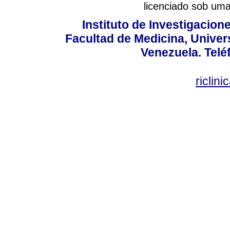
licenciado sob um
Instituto de Investigacion
Facultad de Medicina, Univers
Venezuela. Telé
riclin