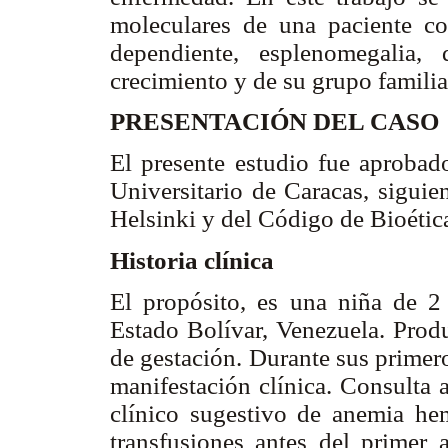
moleculares de una paciente co
dependiente, esplenomegalia,
crecimiento y de su grupo familia
PRESENTACIÓN DEL CASO
El presente estudio fue aprobad
Universitario de Caracas, siguie
Helsinki y del Código de Bioét
Historia clínica
El propósito, es una niña de 2
Estado Bolívar, Venezuela. Prod
de gestación. Durante sus primer
manifestación clínica. Consulta
clínico sugestivo de anemia hem
transfusiones antes del primer 