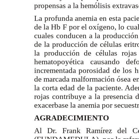
propensas a la hemólisis extravas
La profunda anemia en esta pacie
de la Hb F por el oxígeno, lo cual
cuales conducen a la producción 
de la producción de células erit
la producción de células roja
hematopoyética causando defo
incrementada porosidad de los hu
de marcada malformación ósea en 
la corta edad de la paciente. Ad
rojas contribuye a la presencia 
exacerbase la anemia por secuestr
AGRADECIMIENTO
Al Dr. Frank Ramírez del Ce