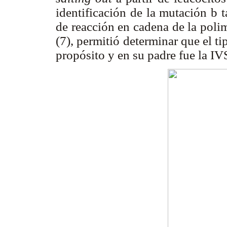
identificación de la mutación
b
t
de reacción en cadena de la pol
(7),
permitió determinar que el t
propósito y en su padre fue la IV