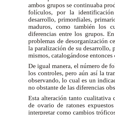
ambos grupos se continuaba prod
folículos, por la identificació
desarrollo, primordiales, primar
maduros, como también los cue
diferencias entre los grupos. En
problemas de desorganización ce
la paralización de su desarrollo,
mismos, catalogándose entonces 
De igual manera, el número de fo
los controles, pero aún así la tr
observando, lo cual es un indica
no obstante de las diferencias ob
Esta alteración tanto cualitativa
de ovario de ratones expuestos 
interpretar como cambios tróficos