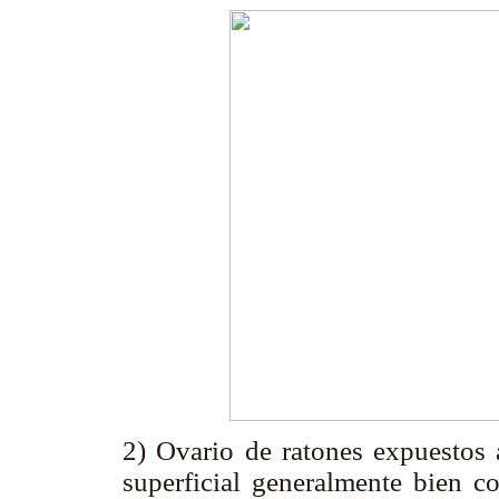
2) Ovario de ratones expuestos 
superficial generalmente bien c