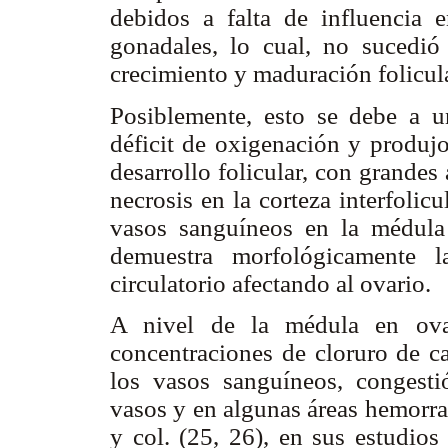
debidos a falta de influencia 
gonadales, lo cual, no sucedió
crecimiento y maduración folicul
Posiblemente, esto se debe a un
déficit de oxigenación y produjo
desarrollo folicular, con grandes
necrosis en la corteza interfolic
vasos sanguíneos en la médula
demuestra morfológicamente l
circulatorio afectando al ovario.
A nivel de la médula en ovar
concentraciones de cloruro de c
los vasos sanguíneos, congest
vasos y en algunas áreas hemorr
y col. (25, 26), en sus estudios