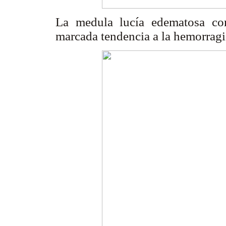
La medula lucía edematosa co
marcada tendencia a la hemorragi