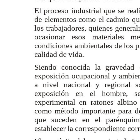
El proceso industrial que se real
de elementos como el cadmio que
los trabajadores, quienes genera
ocasionar esos materiales me
condiciones ambientales de los p
calidad de vida.
Siendo conocida la gravedad d
exposición ocupacional y ambien
a nivel nacional y regional s
exposición en el hombre, se
experimental en ratones albino
como método importante para det
que suceden en el parénquim
establecer la correspondiente corr