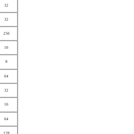
32
32
256
16
8
64
32
16
64
128