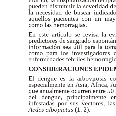
pueden disminuir la severidad de
la necesidad de buscar indicado
aquellos pacientes con un mayo
como las hemorragias.
En este artículo se revisa la ev
predictores de sangrado espontán
información sea útil para la toma
como para los investigadores 
enfermedades febriles hemorrágic
CONSIDERACIONES EPID
El dengue es la arbovirosis c
especialmente en Asia, África, A
que anualmente ocurren entre 50 
del dengue, principalmente en
infestadas por sus vectores, l
Aedes albopictus
(1, 2)
.