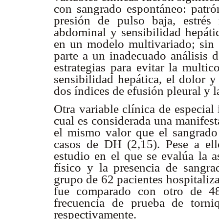
con sangrado espontáneo: patrón
presión de pulso baja, estrés r
abdominal y sensibilidad hepáti
en un modelo multivariado; sin 
parte a un inadecuado análisis d
estrategias para evitar la multi
sensibilidad hepática, el dolor 
dos índices de efusión pleural y la
Otra variable clínica de especial
cual es considerada una manifest
el mismo valor que el sangrado
casos de DH (2,15). Pese a ell
estudio en el que se evalúa la a
físico y la presencia de sangra
grupo de 62 pacientes hospitali
fue comparado con otro de 48
frecuencia de prueba de torn
respectivamente.