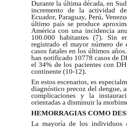
Durante la última década, en Sud
incremento de la actividad d
Ecuador, Paraguay, Perú, Venezue
último país se produce aproxi
América con una incidencia anu
100.000 habitantes (7). Sin 
registrado el mayor número de
casos fatales en los últimos años
han notificado 10778 casos de D
el 34% de los pacientes con DH 
continente (10-12).
En estos escenarios, es especialm
diagnóstico precoz del dengue, a
complicaciones y la instaurac
orientadas a disminuir la morbim
HEMORRAGIAS COMO DES
La mayoría de los individuos 