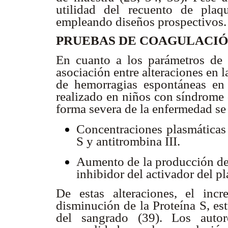
utilidad del recuento de plaq
empleando diseños prospectivos.
PRUEBAS DE COAGULACI
En cuanto a los parámetros de
asociación entre alteraciones en l
de hemorragias espontáneas en
realizado en niños con síndrome 
forma severa de la enfermedad se
Concentraciones plasmáticas 
S y antitrombina III.
Aumento de la producción de 
inhibidor del activador del p
De estas alteraciones, el in
disminución de la Proteína S, es
del sangrado (39). Los autor