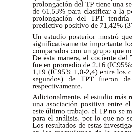
prolongación del TP tiene una se
de 61,53% para clasificar a la p
prolongación del TPT tendría
predictivo positivo de 71,42% (3
Un estudio posterior mostró qu
significativamente importante 
comparados con un grupo que no d
De esta manera, el cociente del 
fue en promedio de 2,16 (IC95%: 
1,19 (IC95% 1,0-2,4) entre los c
segundos) de TPT fueron de 
respectivamente.
Adicionalmente, el estudio más r
una asociación positiva entre e
este último trabajo, el TP no se 
para el análisis, por lo que no s
Los resultados de estas investig