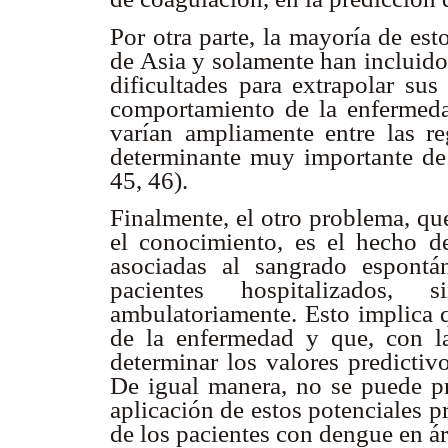
Por otra parte, la mayoría de est
de Asia y solamente han incluido 
dificultades para extrapolar sus
comportamiento de la enfermeda
varían ampliamente entre las 
determinante muy importante de 
45, 46).
Finalmente, el otro problema, que
el conocimiento, es el hecho de
asociadas al sangrado espont
pacientes hospitalizados, 
ambulatoriamente. Esto implica q
de la enfermedad y que, con la
determinar los valores predictiv
De igual manera, no se puede pre
aplicación de estos potenciales p
de los pacientes con dengue en á