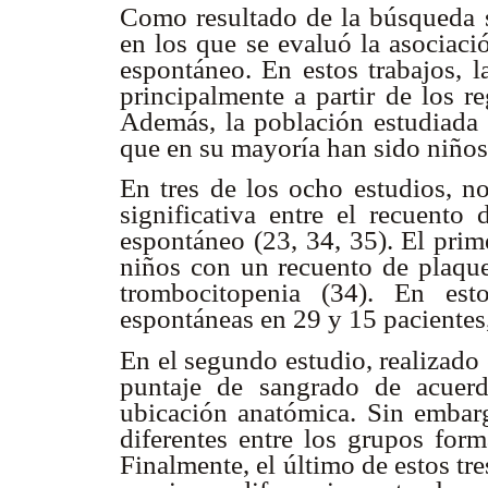
Como resultado de la búsqueda s
en los que se evaluó la asociaci
espontáneo. En estos trabajos, l
principalmente a partir de los re
Además, la población estudiada s
que en su mayoría han sido niños
En tres de los ocho estudios, no
significativa entre el recuento
espontáneo (23, 34, 35). El prim
niños con un recuento de plaque
trombocitopenia (34). En est
espontáneas en 29 y 15 pacientes,
En el segundo estudio, realizado
puntaje de sangrado de acuer
ubicación anatómica. Sin embarg
diferentes entre los grupos for
Finalmente, el último de estos tr