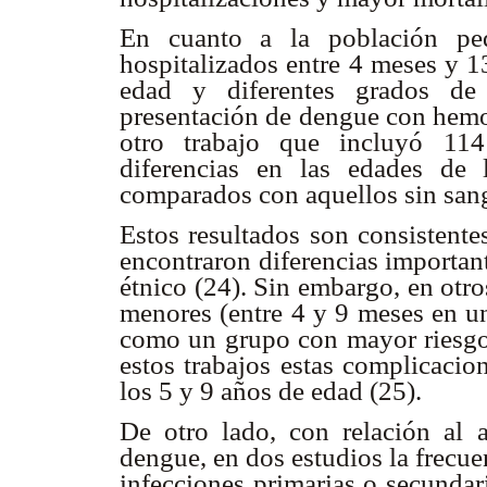
En cuanto a la población ped
hospitalizados entre 4 meses y 1
edad y diferentes grados de 
presentación de dengue con hemor
otro trabajo que incluyó 114
diferencias en las edades de 
comparados con aquellos sin sang
Estos resultados son consistente
encontraron diferencias important
étnico (24). Sin embargo, en otros
menores (entre 4 y 9 meses en un
como un grupo con mayor riesgo
estos trabajos estas complicacio
los 5 y 9 años de edad (25).
De otro lado, con relación al 
dengue, en dos estudios la frecue
infecciones primarias o secundar