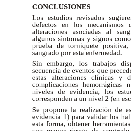
CONCLUSIONES
Los estudios revisados sugier
defectos en los mecanismos d
alteraciones asociadas al sa
algunos síntomas y signos como 
prueba de torniquete positiva,
sangrado por esta enfermedad.
Sin embargo, los trabajos dis
secuencia de eventos que precede
estas alteraciones clínicas y 
complicaciones hemorrágicas 
niveles de evidencia, los es
corresponden a un nivel 2 (en esca
Se propone la realización de es
evidencia 1) para validar los ha
esta forma, obtener herramientas
con mayor riesgo de sangrado 