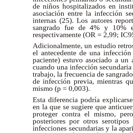
de niños hospitalizados en inst
asociación entre la infección s
internas (25). Los autores repor
sangrado fue de 4% y 10% en 
respectivamente (OR = 2,99; IC9
Adicionalmente, un estudio retro
el antecedente de una infección 
paciente) estuvo asociado a un 
cuando una infección secundaria 
trabajo, la frecuencia de sangrad
de infección previa, mientras q
mismo (p = 0,003).
Esta diferencia podría explicars
en la que se sugiere que anticue
proteger contra el mismo, pero
posteriores por otros serotipos
infecciones secundarias y la apa