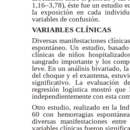
1,16–3,78), éste fue un estudio e
la exposición en cada individu
variables de confusión.
VARIABLES CLÍNICAS
Diversas manifestaciones clínica
espontáneo. Un estudio, basado e
clínicas de niños hospitalizad
sangrado importante y los comp
leve. En un análisis bivariado, la
del choque y el exantema, estuvi
significativo. La evaluación 
regresión logística mostró que
independientemente con esta com
Otro estudio, realizado en la In
60 con hemorragias espontánea
diversas manifestaciones entre
variables clínicas fueron signifi