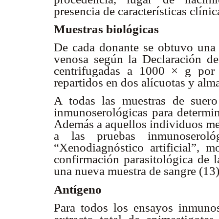
presencia de características clíni
Muestras biológicas
De cada donante se obtuvo una
venosa según la Declaración de
centrifugadas a 1000 × g por
repartidos en dos alícuotas y alm
A todas las muestras de suero
inmunoserológicas para determin
Además a aquellos individuos men
a las pruebas inmunoseroló
“Xenodiagnóstico artificial”, 
confirmación parasitológica de l
una nueva muestra de sangre (13
Antígeno
Para todos los ensayos inmunos