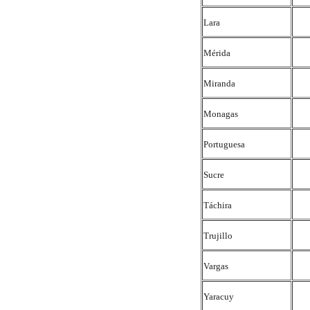
Lara
Mérida
Miranda
Monagas
Portuguesa
Sucre
Táchira
Trujillo
Vargas
Yaracuy