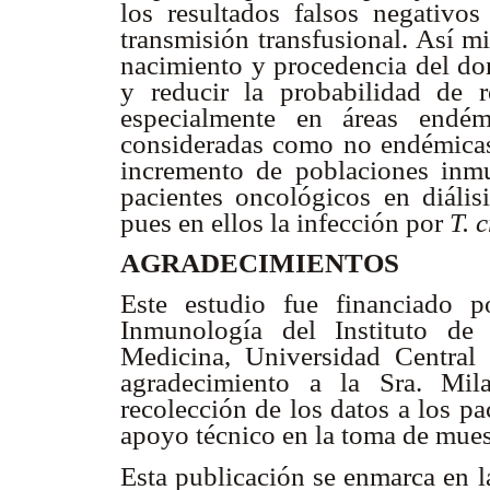
los resultados falsos negativos
transmisión transfusional. Así m
nacimiento y procedencia del don
y reducir la probabilidad de r
especialmente en áreas endém
consideradas como no endémicas.
incremento de poblaciones inm
pacientes oncológicos en diális
pues en ellos la infección por
T. 
AGRADECIMIENTOS
Este estudio fue financiado 
Inmunología del Instituto de
Medicina, Universidad Central
agradecimiento a la Sra. Mil
recolección de los datos a los p
apoyo técnico en la toma de mues
Esta publicación se enmarca en l