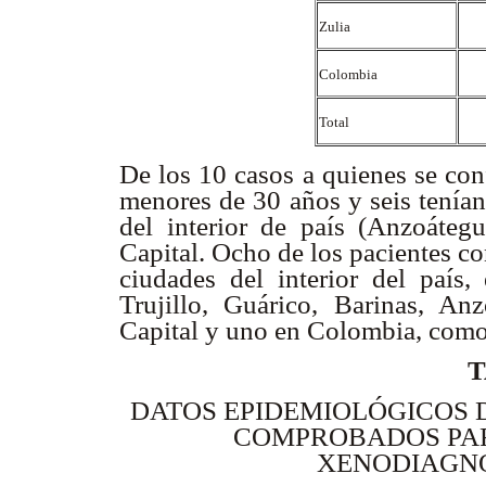
Zulia
Colombia
Total
De los 10 casos a quienes se con
menores de 30 años y seis tenía
del interior de país (Anzoáteg
Capital. Ocho de los pacientes c
ciudades del interior del país,
Trujillo, Guárico, Barinas, An
Capital y uno en Colombia, como
T
DATOS EPIDEMIOLÓGICOS 
COMPROBADOS PA
XENODIAGN