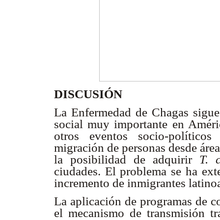
DISCUSIÓN
La Enfermedad de Chagas sigue 
social muy importante en Améric
otros eventos socio-político
migración de personas desde área
la posibilidad de adquirir
T. 
ciudades. El problema se ha exte
incremento de inmigrantes latin
La aplicación de programas de co
el mecanismo de transmisión tr