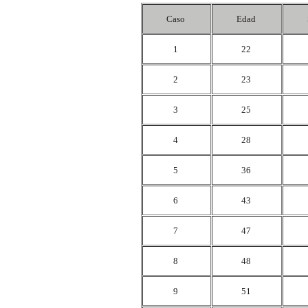
Caso
Edad
1
22
2
23
3
25
4
28
5
36
6
43
7
47
8
48
9
51