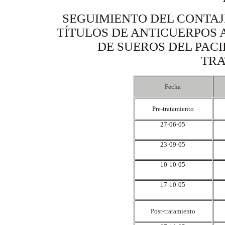
SEGUIMIENTO DEL CONTAJE
TÍTULOS DE ANTICUERPOS 
DE SUEROS DEL PACI
TRA
Fecha
Pre-tratamiento
27-06-05
23-09-05
10-10-05
17-10-05
Post-tratamiento