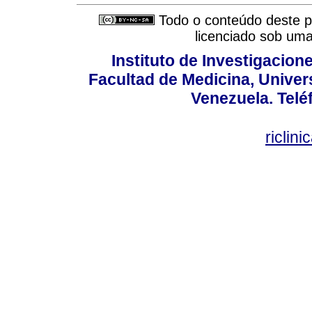
Todo o conteúdo deste pe
licenciado sob um
Instituto de Investigacion
Facultad de Medicina, Univers
Venezuela. Telé
riclin