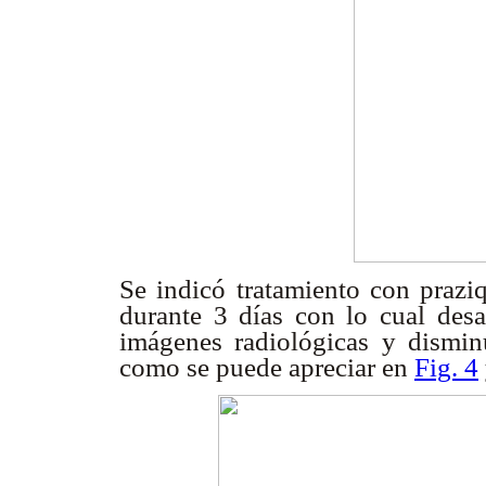
Se indicó tratamiento con prazi
durante 3 días con lo cual desa
imágenes radiológicas y dismin
como se puede apreciar en
Fig. 4