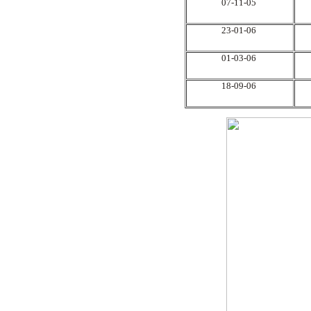
07-11-05
23-01-06
01-03-06
18-09-06