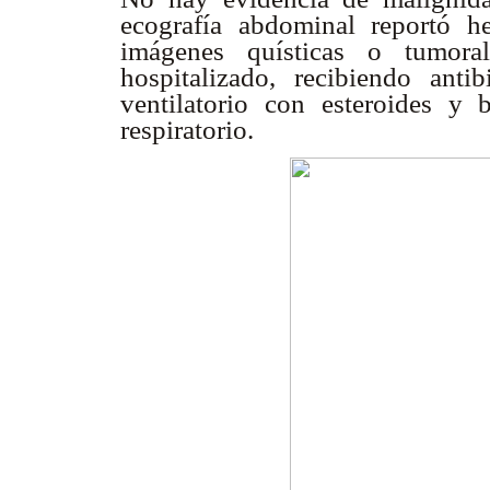
ecografía abdominal reportó h
imágenes quísticas o tumora
hospitalizado, recibiendo anti
ventilatorio con esteroides y 
respiratorio.