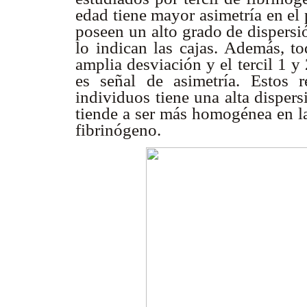
edad tiene mayor asimetría en el p
poseen un alto grado de dispersi
lo indican las cajas. Además, to
amplia desviación y el tercil 1 y
es señal de asimetría. Estos 
individuos tiene una alta dispers
tiende a ser más homogénea en la
fibrinógeno.