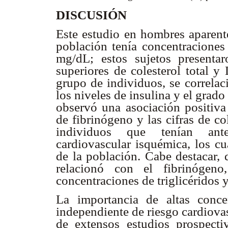
DISCUSIÓN
Este estudio en hombres aparent
población tenía concentraciones
mg/dL; estos sujetos presentar
superiores de colesterol total y
grupo de individuos, se correlac
los niveles de insulina y el grado 
observó una asociación positiva 
de fibrinógeno y las cifras de c
individuos que tenían ante
cardiovascular isquémica, los cu
de la población. Cabe destacar,
relacionó con el fibrinógeno
concentraciones de triglicérido
La importancia de altas conce
independiente de riesgo cardiovas
de extensos estudios prospecti