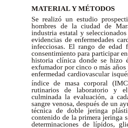
MATERIAL Y MÉTODOS
Se realizó un estudio prospect
hombres de la ciudad de Mara
industria estatal y seleccionado
evidencias de enfermedades card
infecciosas. El rango de edad
consentimiento para participar en 
historia clínica donde se hizo 
exfumador por cinco o más años y
enfermedad cardiovascular isqué
índice de masa corporal (IM
rutinarios de laboratorio y 
culminada la evaluación, a ca
sangre venosa, después de un ayu
técnica de doble jeringa plás
contenido de la primera jeringa s
determinaciones de lípidos, gl