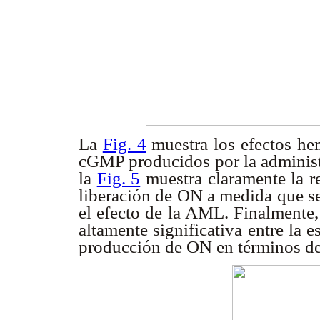
La
Fig. 4
muestra los efectos h
cGMP producidos por la administ
la
Fig. 5
muestra claramente la re
liberación de ON a medida que se 
el efecto de la AML. Finalmente,
altamente significativa entre la e
producción de ON en términos de