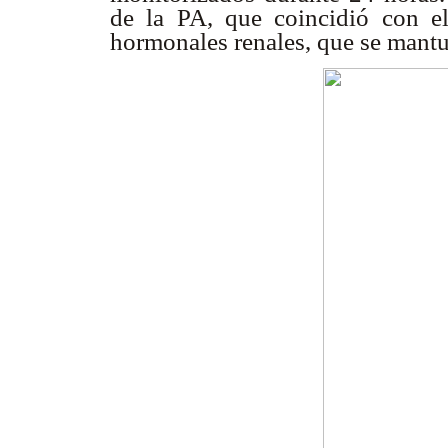
de la PA, que coincidió con e
hormonales renales, que se mantuv