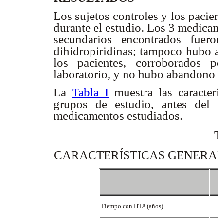
Los sujetos controles y los paci
durante el estudio. Los 3 medicam
secundarios encontrados fuer
dihidropiridinas; tampoco hubo a
los pacientes, corroborados 
laboratorio, y no hubo abandono d
La
Tabla I
muestra las caracterí
grupos de estudio, antes del
medicamentos estudiados.
CARACTERÍSTICAS GENERA
Tiempo con HTA (años)