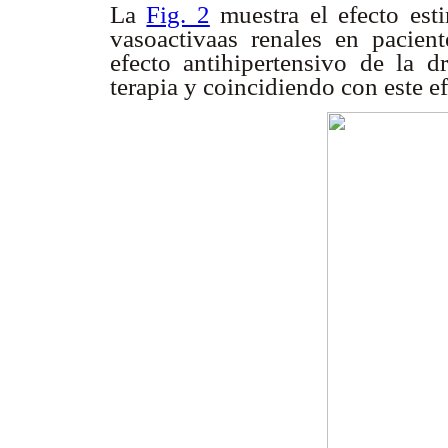
La
Fig. 2
muestra el efecto est
vasoactivaas renales en pacien
efecto antihipertensivo de la 
terapia y coincidiendo con este e