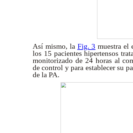
Así mismo, la
Fig. 3
muestra el 
los 15 pacientes hipertensos tra
monitorizado de 24 horas al com
de control y para establecer su p
de la PA.