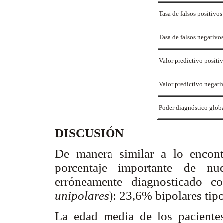
Tasa de falsos positivo
Tasa de falsos negativo
Valor predictivo positi
Valor predictivo negat
Poder diagnóstico glob
DISCUSIÓN
De manera similar a lo encont
porcentaje importante de nue
erróneamente diagnosticado c
unipolares
): 23,6% bipolares tipo
La edad media de los paciente