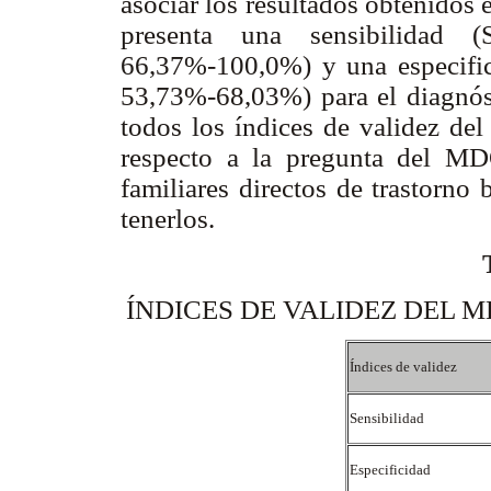
asociar los resultados obtenidos
presenta una sensibilidad 
66,37%-100,0%) y una especific
53,73%-68,03%) para el diagnós
todos los índices de validez de
respecto a la pregunta del MD
familiares directos de trastorno 
tenerlos.
ÍNDICES DE VALIDEZ DEL M
Índices de validez
Sensibilidad
Especificidad