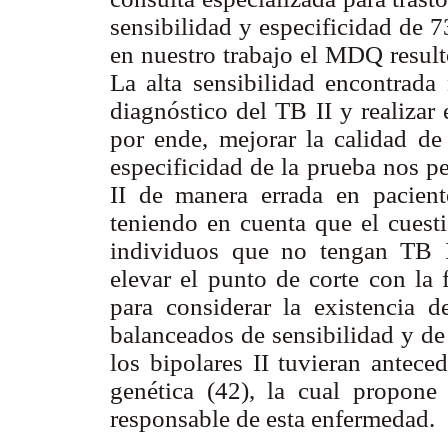
sensibilidad y especificidad de
en nuestro trabajo el MDQ result
La alta sensibilidad encontrada 
diagnóstico del TB II y realizar 
por ende, mejorar la calidad de 
especificidad de la prueba nos pe
II de manera errada en pacient
teniendo en cuenta que el cuesti
individuos que no tengan TB II
elevar el punto de corte con la f
para considerar la existencia 
balanceados de sensibilidad y de 
los bipolares II tuvieran antece
genética (42), la cual propo
responsable de esta enfermedad.