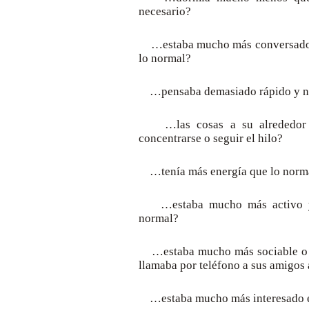
necesario?
…estaba mucho más conversador
lo normal?
…pensaba demasiado rápido y no 
…las cosas a su alrededor lo
concentrarse o seguir el hilo?
…tenía más energía que lo norm
…estaba mucho más activo y 
normal?
…estaba mucho más sociable o sa
llamaba por teléfono a sus amigos 
…estaba mucho más interesado en