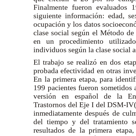
Finalmente fueron evaluados 1
siguiente información: edad, sex
ocupación y los datos socioeconó
clase social según el Método de 
en un procedimiento utilizado
individuos según la clase social a
El trabajo se realizó en dos eta
probada efectividad en otras inv
En la primera etapa, para identi
199 pacientes fueron sometidos a
versión en español de la Ent
Trastornos del Eje I del DSM-IV(
inmediatamente después de culmi
del tiempo y del tratamiento s
resultados de la primera etapa,