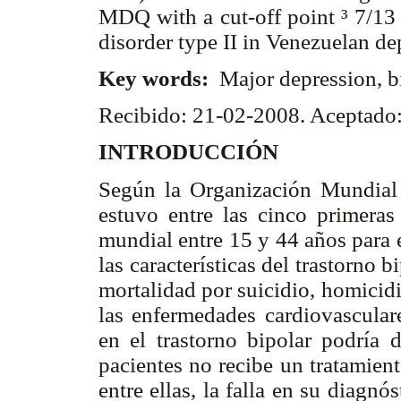
MDQ with a cut-off point
³ 7/13
disorder type II in Venezuelan de
Key words:
Major depression, b
Recibido: 21-02-2008. Aceptado
INTRODUCCIÓN
Según la Organización Mundial 
estuvo entre las cinco primeras
mundial entre 15 y 44 años para 
las características del trastorno 
mortalidad por suicidio, homicid
las enfermedades cardiovasculare
en el trastorno bipolar podría 
pacientes no recibe un tratamien
entre ellas, la falla en su diagn