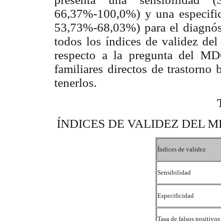
66,37%-100,0%) y una especific
53,73%-68,03%) para el diagnós
todos los índices de validez de
respecto a la pregunta del MD
familiares directos de trastorno 
tenerlos.
ÍNDICES DE VALIDEZ DEL M
Índices de validez
Sensibilidad
Especificidad
Tasa de falsos positivo