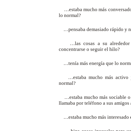
…estaba mucho más conversador
lo normal?
…pensaba demasiado rápido y no 
…las cosas a su alrededor lo
concentrarse o seguir el hilo?
…tenía más energía que lo norm
…estaba mucho más activo y 
normal?
…estaba mucho más sociable o sa
llamaba por teléfono a sus amigos 
…estaba mucho más interesado en