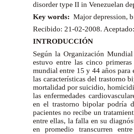
disorder type II in Venezuelan de
Key words:
Major depression, b
Recibido: 21-02-2008. Aceptado
INTRODUCCIÓN
Según la Organización Mundial 
estuvo entre las cinco primeras
mundial entre 15 y 44 años para 
las características del trastorno 
mortalidad por suicidio, homicid
las enfermedades cardiovasculare
en el trastorno bipolar podría 
pacientes no recibe un tratamien
entre ellas, la falla en su diagn
en promedio transcurren ent