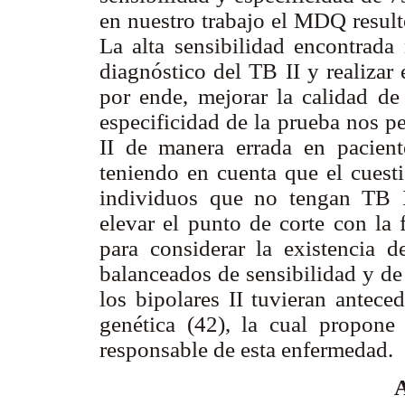
en nuestro trabajo el MDQ result
La alta sensibilidad encontrada 
diagnóstico del TB II y realizar 
por ende, mejorar la calidad de 
especificidad de la prueba nos pe
II de manera errada en pacient
teniendo en cuenta que el cuesti
individuos que no tengan TB II
elevar el punto de corte con la f
para considerar la existencia 
balanceados de sensibilidad y de 
los bipolares II tuvieran antece
genética (42), la cual propo
responsable de esta enfermedad.