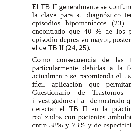
El TB II generalmente se confund
la clave para su diagnóstico t
episodios hipomaníacos (23).
encontrado que 40 % de los pa
episodio depresivo mayor, poster
el de TB II (24, 25).
Como consecuencia de las f
particularmente debidas a la f
actualmente se recomienda el us
fácil aplicación que permit
Cuestionario de Trastorn
investigadores han demostrado q
detectar el TB II en la práctic
realizados con pacientes ambulat
entre 58% y 73% y de especifi