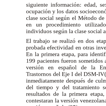
siguiente información: edad, sex
ocupación y los datos socioeconó
clase social según el Método de 
en un procedimiento utilizado
individuos según la clase social a
El trabajo se realizó en dos eta
probada efectividad en otras inv
En la primera etapa, para identi
199 pacientes fueron sometidos a
versión en español de la Ent
Trastornos del Eje I del DSM-IV(
inmediatamente después de culmi
del tiempo y del tratamiento s
resultados de la primera etapa,
contestaran la versión venezola