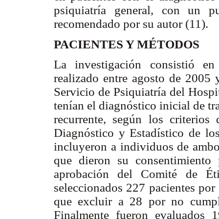
psiquiatría general, con un 
recomendado por su autor (11).
PACIENTES Y MÉTODOS
La investigación consistió e
realizado entre agosto de 2005 
Servicio de Psiquiatría del Hosp
tenían el diagnóstico inicial de 
recurrente, según los criterio
Diagnóstico y Estadístico de l
incluyeron a individuos de ambo
que dieron su consentimiento 
aprobación del Comité de Éti
seleccionados 227 pacientes por 
que excluir a 28 por no cumpli
Finalmente fueron evaluados 1