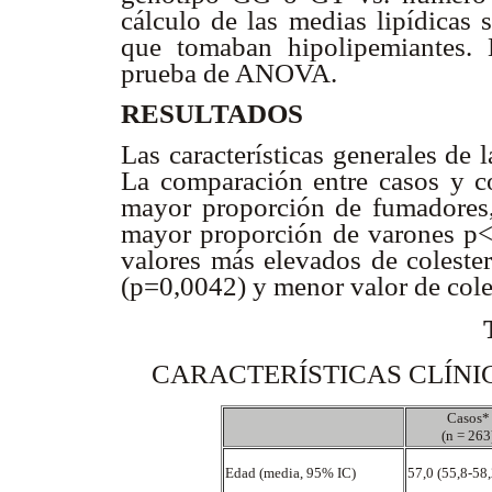
cálculo de las medias lipídicas 
que tomaban hipolipemiantes.
prueba de ANOVA.
RESULTADOS
Las características generales de 
La comparación entre casos y co
mayor proporción de fumadores
mayor proporción de varones p
valores más elevados de colester
(p=0,0042) y menor valor de col
CARACTERÍSTICAS CLÍNI
Casos
(n = 263
Edad (media, 95% IC)
57,0 (55,8-58