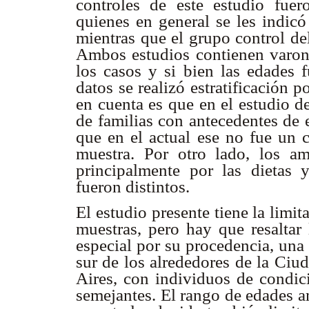
controles de este estudio fuer
quienes en general se les indicó
mientras que el grupo control del
Ambos estudios contienen varone
los casos y si bien las edades f
datos se realizó estratificación 
en cuenta es que en el estudio d
de familias con antecedentes de 
que en el actual ese no fue un c
muestra. Por otro lado, los a
principalmente por las dietas
fueron distintos.
El estudio presente tiene la lim
muestras, pero hay que resaltar
especial por su procedencia, una
sur de los alrededores de la Ciu
Aires, con individuos de condic
semejantes. El rango de edades 