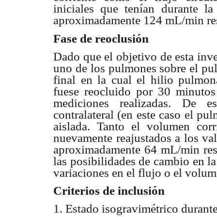
iniciales que tenían durante l
aproximadamente 124 mL/min re
Fase de reoclusión
Dado que el objetivo de esta inve
uno de los pulmones sobre el pul
final en la cual el hilio pulmon
fuese reocluido por 30 minutos 
mediciones realizadas. De e
contralateral (en este caso el p
aislada. Tanto el volumen corr
nuevamente reajustados a los val
aproximadamente 64 mL/min resp
las posibilidades de cambio en l
variaciones en el flujo o el volu
Criterios de inclusión
1. Estado isogravimétrico durant