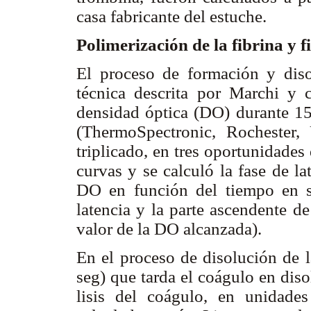
casa fabricante del estuche.
Polimerización de la fibrina y f
El proceso de formación y diso
técnica descrita por Marchi y c
densidad óptica (DO) durante 1
(ThermoSpectronic, Rochester,
triplicado, en tres oportunidades 
curvas y se calculó la fase de la
DO en función del tiempo en s
latencia y la parte ascendente d
valor de la DO alcanzada).
En el proceso de disolución de l
seg) que tarda el coágulo en dis
lisis del coágulo, en unidad