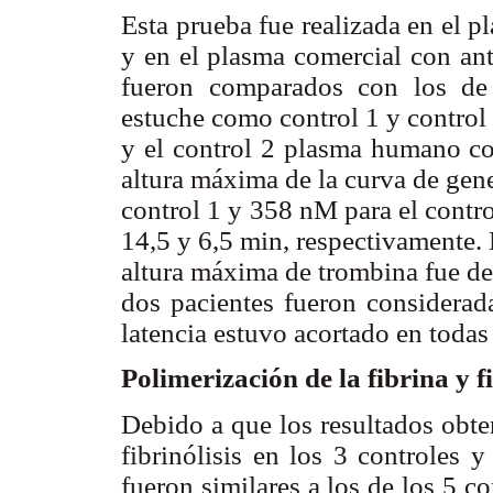
Esta prueba fue realizada en el 
y en el plasma comercial con ant
fueron comparados con los de 
estuche como control 1 y control
y el control 2 plasma humano c
altura máxima de la curva de gen
control 1 y 358 nM para el contro
14,5 y 6,5 min, respectivamente. 
altura máxima de trombina fue de
dos pacientes fueron considera
latencia estuvo acortado en todas 
Polimerización de la fibrina y f
Debido a que los resultados obte
fibrinólisis en los 3 controles 
fueron similares a los de los 5 