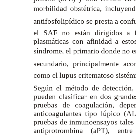
morbilidad obstétrica, incluyend
antifosfolipídico se presta a con
el SAF no están dirigidos a f
plasmáticas con afinidad a esto
síndrome, el primario donde no e
secundario, principalmente 
como el lupus eritematoso sistém
Según el método de detección, 
pueden clasificar en dos grande
pruebas de coagulación, depe
anticoagulantes tipo lúpico (A
pruebas de inmunoensayos tales 
antiprotrombina (aPT), entr