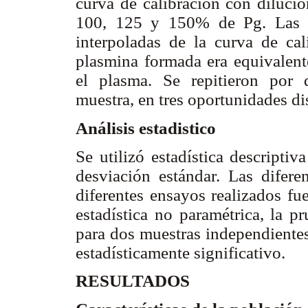
curva de calibración con dilucio
100, 125 y 150% de Pg. Las l
interpoladas de la curva de ca
plasmina formada era equivalent
el plasma. Se repitieron por 
muestra, en tres oportunidades dis
Análisis estadistico
Se utilizó estadística descripti
desviación estándar. Las difere
diferentes ensayos realizados fu
estadística no paramétrica, la 
para dos muestras independientes
estadísticamente significativo.
RESULTADOS