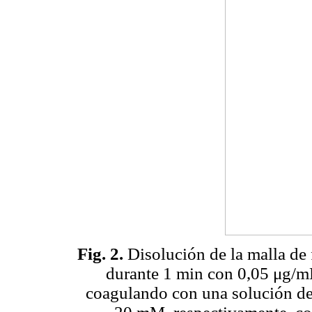
Fig. 2.
Disolución de la malla de 
durante 1 min con 0,05 μg/mL
coagulando con una solución de