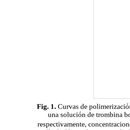
Fig. 1.
Curvas de polimerización
una solución de trombina 
respectivamente, concentracione