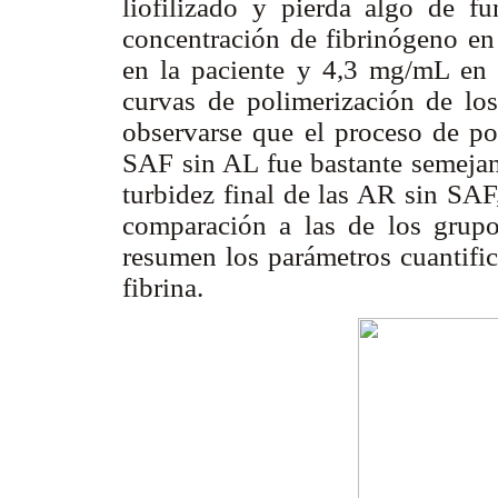
liofilizado y pierda algo de fu
concentración de fibrinógeno e
en la paciente y 4,3 mg/mL en 
curvas de polimerización de los
observarse que el proceso de po
SAF sin AL fue bastante semejant
turbidez final de las AR sin SA
comparación a las de los grup
resumen los parámetros cuantific
fibrina.