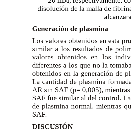
20 mM, respectivamente, con
disolución de la malla de fibrin
alcanzara
Generación de plasmina
Los valores obtenidos en esta pr
similar a los resultados de polim
valores obtenidos en los indi
diferentes a los que no la tomab
obtenidos en la generación de pl
La cantidad de plasmina formada
AR sin SAF (p= 0,005), mientras
SAF fue similar al del control. 
de plasmina normal, mientras que
SAF.
DISCUSIÓN