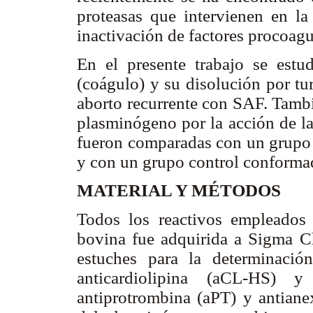
proteasas que intervienen en la 
inactivación de factores procoagu
En el presente trabajo se estu
(coágulo) y su disolución por tu
aborto recurrente con SAF. Tambi
plasminógeno por la acción de la
fueron comparadas con un grupo
y con un grupo control conforma
MATERIAL Y MÉTODOS
Todos los reactivos empleados 
bovina fue adquirida a Sigma 
estuches para la determinaci
anticardiolipina (aCL-HS) y 
antiprotrombina (aPT) y antianex