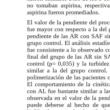
no tomaban aspirina, respectiv
aspirina fueron promediados.
El valor de la pendiente del pro
fue mayor con respecto a la del 
pendiente de las AR con SAF sin 
grupo control. El análisis estadís
fue consistente a lo observado co
final del grupo de las AR sin S
control (p= 0,035) y la turbid
similar a la del grupo control.
polimerización de las pacientes 
El comportamiento de la cinétic
con AL fue bastante similar a la
observada en el valor de la pend
puede deberse al hecho de que