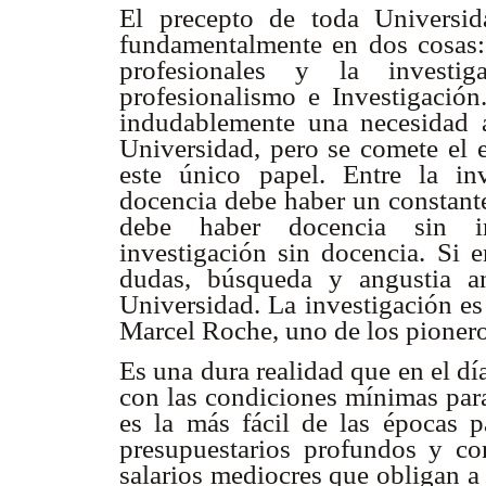
El precepto de toda Universid
fundamentalmente en dos cosas:
profesionales y la investigac
profesionalismo e Investigación
indudablemente una necesidad 
Universidad, pero se comete el e
este único papel. Entre la in
docencia debe haber un constant
debe haber docencia sin in
investigación sin docencia. Si 
dudas, búsqueda y angustia a
Universidad. La investigación es e
Marcel Roche, uno de los pionero
Es una dura realidad que en el dí
con las condiciones mínimas para
es la más fácil de las épocas p
presupuestarios profundos y co
salarios mediocres que obligan a 