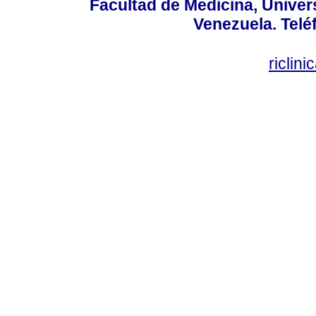
Facultad de Medicina, Univers
Venezuela. Telé
riclin