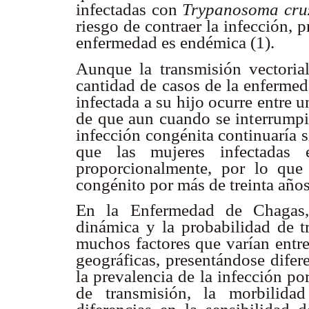
infectadas con
Trypanosoma cru
riesgo de contraer la infección,
enfermedad es endémica (1).
Aunque la transmisión vectori
cantidad de casos de la enfermed
infectada a su hijo ocurre entre
de que aun cuando se interrumpie
infección congénita continuaría 
que las mujeres infectadas 
proporcionalmente, por lo que
congénito por más de treinta años
En la Enfermedad de Chagas, 
dinámica y la probabilidad de 
muchos factores que varían entre 
geográficas, presentándose difere
la prevalencia de la infección po
de transmisión, la morbilida