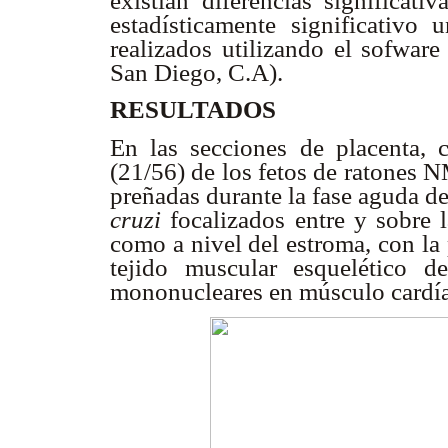
existían diferencias significat
estadísticamente significativo
realizados utilizando el sofwar
San Diego, C.A).
RESULTADOS
En las secciones de placenta,
(21/56) de los fetos de ratones 
preñadas durante la fase aguda de
cruzi
focalizados entre y sobre l
como a nivel del estroma, con la
tejido muscular esquelético d
mononucleares en músculo cardía