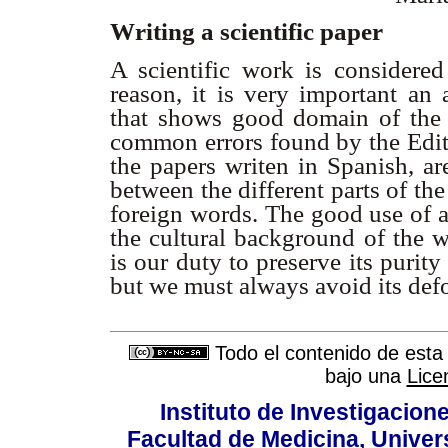
Writing a scientific paper
A scientific work is considered
reason, it is very important an 
that shows good domain of the 
common errors found by the Edito
the papers writen in Spanish, ar
between the different parts of th
foreign words. The good use of a
the cultural background of the w
is our duty to preserve its purit
but we must always avoid its def
Todo el contenido de esta 
bajo una
Lice
Instituto de Investigacion
Facultad de Medicina, Univers