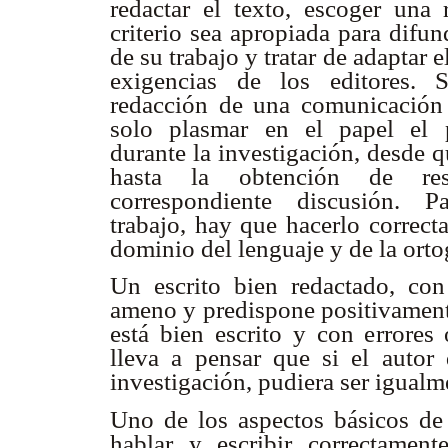
redactar el texto, escoger una 
criterio sea apropiada para difun
de su trabajo y tratar de adaptar e
exigencias de los editores. 
redacción de una comunicación c
solo plasmar en el papel el 
durante la investigación, desde q
hasta la obtención de re
correspondiente discusión. P
trabajo, hay que hacerlo correc
dominio del lenguaje y de la orto
Un escrito bien redactado, con
ameno y predispone positivamente
está bien escrito y con errores 
lleva a pensar que si el autor 
investigación, pudiera ser igualm
Uno de los aspectos básicos de 
hablar y escribir correctament