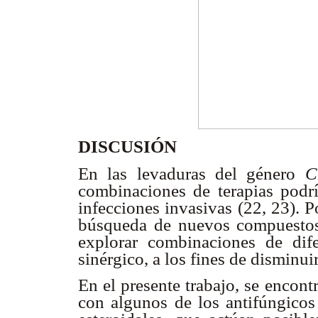
DISCUSIÓN
En las levaduras del género
C
combinaciones de terapias podrí
infecciones invasivas (22, 23). P
búsqueda de nuevos compuestos 
explorar combinaciones de dif
sinérgico, a los fines de disminuir
En el presente trabajo, se encon
con algunos de los antifúngicos