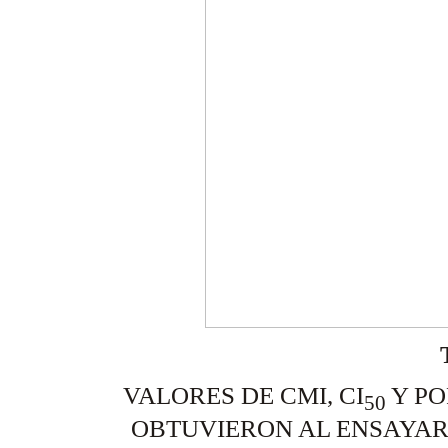
VALORES DE CMI, CI
Y PO
50
OBTUVIERON AL ENSAYAR 