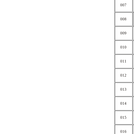
007
008
009
010
011
012
013
014
015
016