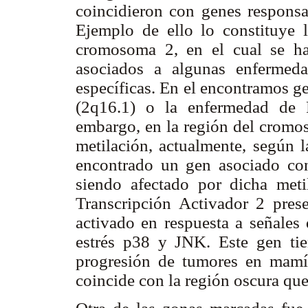
coincidieron con genes responsa
Ejemplo de ello lo constituye l
cromosoma 2, en el cual se ha
asociados a algunas enfermed
específicas. En el encontramos g
(2q16.1) o la enfermedad de 
embargo, en la región del cromo
metilación, actualmente, según 
encontrado un gen asociado co
siendo afectado por dicha met
Transcripción Activador 2 pres
activado en respuesta a señales
estrés p38 y JNK. Este gen tie
progresión de tumores en mamí
coincide con la región oscura qu