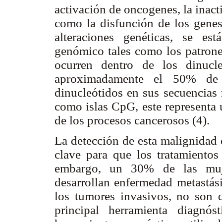
activación de oncogenes, la inact
como la disfunción de los gene
alteraciones genéticas, se e
genómico tales como los patrone
ocurren dentro de los dinucl
aproximadamente el 50% de 
dinucleótidos en sus secuencias
como islas CpG, este representa 
de los procesos cancerosos (4).
La detección de esta malignidad 
clave para que los tratamientos
embargo, un 30% de las muj
desarrollan enfermedad metastási
los tumores invasivos, no son d
principal herramienta diagnóst