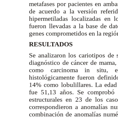
metafases por pacientes en ambas
de acuerdo a la versión refer
hipermetiladas localizadas en 
fueron llevadas a la base de dat
genes comprometidos en la regió
RESULTADOS
Se analizaron los cariotipos de 
diagnóstico de cáncer de mama, 
como carcinoma in situ, el
histológicamente fueron defin
14% como lobulillares. La edad
fue 51,13 años. Se comprobó 
estructurales en 23 de los cas
correspondieron a anomalías nu
combinación de anomalías numéri