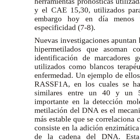
herramientas pronósticas utiliz
y el CAE 15,30, utilizados par
embargo hoy en día menos ut
especificidad (7-8).
Nuevas investigaciones apuntan h
hipermetilados que asoman c
identificación de marcadores 
utilizados como blancos terapéu
enfermedad. Un ejemplo de ellos
RASSF1A, en los cuales se han
similares entre un 40 y un 
importante en la detección mol
metilación del DNA es el mecan
más estable que se correlaciona 
consiste en la adición enzimática
de la cadena del DNA. Esta