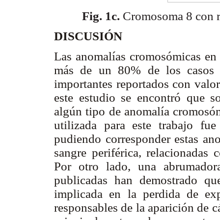
Fig. 1c.
Cromosoma 8 con re
DISCUSIÓN
Las anomalías cromosómicas en 
más de un 80% de los casos y
importantes reportados con valor
este estudio se encontró que s
algún tipo de anomalía cromosóm
utilizada para este trabajo fue
pudiendo corresponder estas anom
sangre periférica, relacionadas 
Por otro lado, una abrumadora
publicadas han demostrado que
implicada en la perdida de ex
responsables de la aparición de c