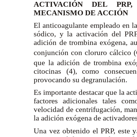
ACTIVACIÓN DEL PRP
MECANISMO DE ACCIÓN
El anticoagulante empleado en la
sódico, y la activación del P
adición de trombina exógena, a
conjunción con cloruro cálcico (
que la adición de trombina exó
citocinas (4), como consecuen
provocando su degranulación.
Es importante destacar que la act
factores adicionales tales com
velocidad de centrifugación, man
la adición exógena de activadore
Una vez obtenido el PRP, este y