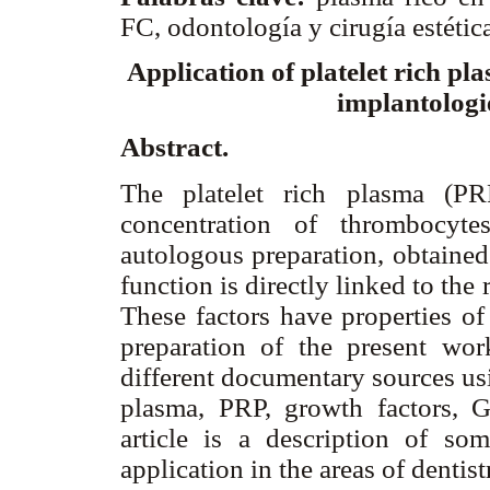
FC, odontología y cirugía estétic
Application of platelet rich pl
implantologie
Abstract.
The platelet rich plasma (PR
concentration of thrombocyte
autologous preparation, obtained
function is directly linked to the 
These factors have properties of
preparation of the present wor
different documentary sources usi
plasma, PRP, growth factors, G
article is a description of so
application in the areas of dentis