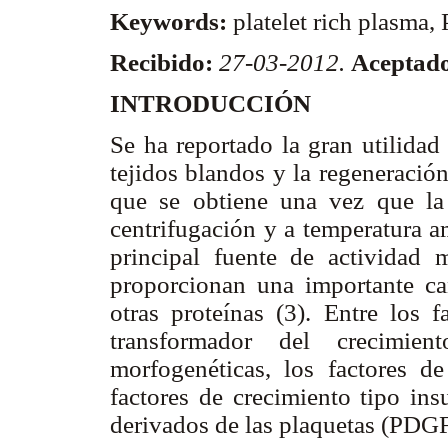
Keywords:
platelet rich plasma,
Recibido:
27-03-2012.
Aceptad
INTRODUCCIÓN
Se ha reportado la gran utilidad
tejidos blandos y la regeneració
que se obtiene una vez que la
centrifugación y a temperatura a
principal fuente de actividad
proporcionan una importante ca
otras proteínas (3). Entre los 
transformador del crecimie
morfogenéticas, los factores de
factores de crecimiento tipo ins
derivados de las plaquetas (PDGF