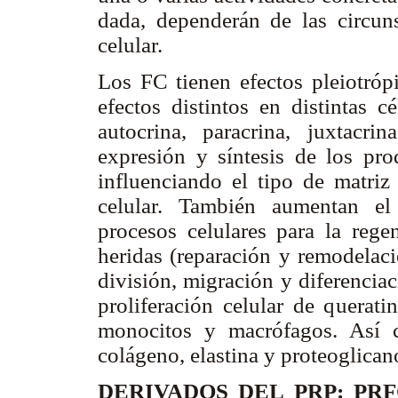
dada, dependerán de las circun
celular.
Los FC tienen efectos pleiotróp
efectos distintos en distintas c
autocrina, paracrina, juxtacr
expresión y síntesis de los pro
influenciando el tipo de matriz
celular. También aumentan el
procesos celulares para la regen
heridas (reparación y remodelaci
división, migración y diferenciac
proliferación celular de queratin
monocitos y macrófagos. Así c
colágeno, elastina y proteoglican
DERIVADOS DEL PRP: PR