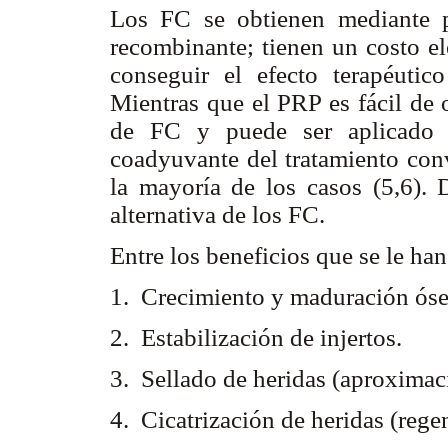
Los FC se obtienen mediante p
recombinante; tienen un costo el
conseguir el efecto terapéutic
Mientras que el PRP es fácil de 
de FC y puede ser aplicado e
coadyuvante del tratamiento conv
la mayoría de los casos (5,6).
alternativa de los FC.
Entre los beneficios que se le han
1. Crecimiento y maduración ós
2. Estabilización de injertos.
3. Sellado de heridas (aproximac
4. Cicatrización de heridas (rege