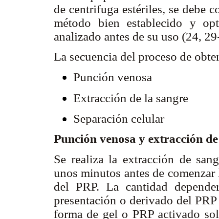
de centrifuga estériles, se debe 
método bien establecido y op
analizado antes de su uso (24, 29
La secuencia del proceso de obte
Punción venosa
Extracción de la sangre
Separación celular
Punción venosa y extracción de
Se realiza la extracción de sang
unos minutos antes de comenzar l
del PRP. La cantidad depender
presentación o derivado del PRP 
forma de gel o PRP activado sol