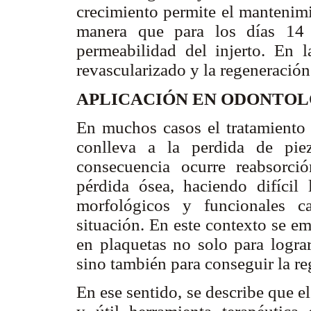
crecimiento permite el mantenimi
manera que para los días 14 
permeabilidad del injerto. En l
revascularizado y la regeneración
APLICACIÓN EN ODONTO
En muchos casos el tratamiento d
conlleva a la perdida de pie
consecuencia ocurre reabsorci
pérdida ósea, haciendo difícil
morfológicos y funcionales c
situación. En este contexto se em
en plaquetas no solo para lograr
sino también para conseguir la re
En ese sentido, se describe que 