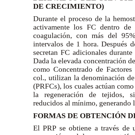
DE CRECIMIENTO)
Durante el proceso de la hemost
activamente los FC dentro de 
coagulación, con más del 95%
intervalos de 1 hora. Después de
secretan FC adicionales durante 
Dada la elevada concentración de
como Concentrado de Factores 
col., utilizan la denominación d
(PRFCs), los cuales actúan como 
la regeneración de tejidos, s
reducidos al mínimo, generando la
FORMAS DE OBTENCIÓN D
El PRP se obtiene a través de u