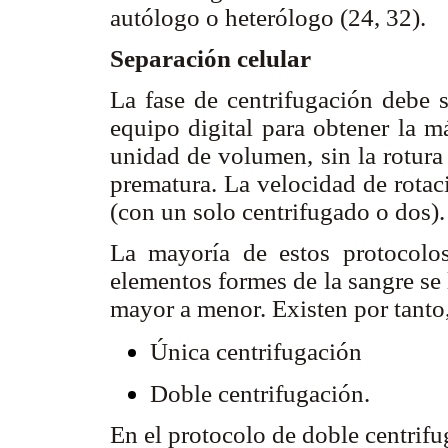
autólogo o heterólogo (24, 32).
Separación celular
La fase de centrifugación debe s
equipo digital para obtener la m
unidad de volumen, sin la rotura
prematura. La velocidad de rotac
(con un solo centrifugado o dos)
La mayoría de estos protocolo
elementos formes de la sangre se 
mayor a menor. Existen por tanto
Única centrifugación
Doble centrifugación.
En el protocolo de doble centrifu