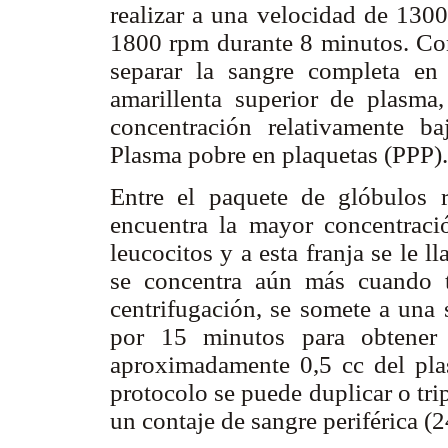
realizar a una velocidad de 130
1800 rpm durante 8 minutos. Con
separar la sangre completa en 
amarillenta superior de plasma,
concentración relativamente b
Plasma pobre en plaquetas (PPP)
Entre el paquete de glóbulos r
encuentra la mayor concentraci
leucocitos y a esta franja se le 
se concentra aún más cuando t
centrifugación, se somete a una
por 15 minutos para obtener 
aproximadamente 0,5 cc del pla
protocolo se puede duplicar o tri
un contaje de sangre periférica (2