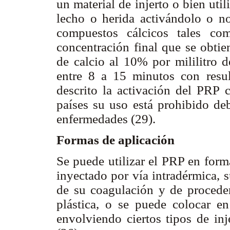
un material de injerto o bien util
lecho o herida activándolo o n
compuestos cálcicos tales co
concentración final que se obti
de calcio al 10% por mililitro d
entre 8 a 15 minutos con resul
descrito la activación del PRP
países su uso está prohibido deb
enfermedades (29).
Formas de aplicación
Se puede utilizar el PRP en form
inyectado por vía intradérmica, s
de su coagulación y de proceder 
plástica, o se puede colocar e
envolviendo ciertos tipos de inj