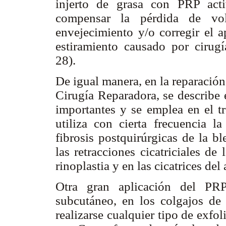
injerto de grasa con PRP acti
compensar la pérdida de v
envejecimiento y/o corregir el 
estiramiento causado por cirugí
28).
De igual manera, en la reparación 
Cirugía Reparadora, se describe
importantes y se emplea en el tra
utiliza con cierta frecuencia l
fibrosis postquirúrgicas de la bl
las retracciones cicatriciales d
rinoplastia y en las cicatrices del
Otra gran aplicación del PRP
subcutáneo, en los colgajos de 
realizarse cualquier tipo de exf