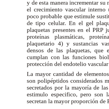
y de esta manera incrementar su 
el crecimiento vascular interno 
poco probable que estimule susti
de tipo celular. En el gel plaq
plaquetas presentes en el PRP j
proteínas plasmáticas, proteí
plaquetario 4) y sustancias va
densos de las plaquetas, que 
cumplan con las funciones biol
protección del endotelio vascular
La mayor cantidad de elementos
son polipéptidos considerados m
secretados por la mayoría de las
estimulo especifico, pero son 
secretan la mayor proporción de 