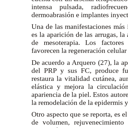
intensa pulsada, radiofrecuen
dermoabrasión e implantes inyect
Una de las manifestaciones más 
es la aparición de las arrugas, l
de mesoterapia. Los factores
favorecen la regeneración celular 
De acuerdo a Arquero (27), la ap
del PRP y sus FC, produce fue
restaura la vitalidad cutánea, a
elástica y mejora la circulaci
apariencia de la piel. Estos aut
la remodelación de la epidermis 
Otro aspecto que se reporta, es e
de volumen, rejuvenecimiento 