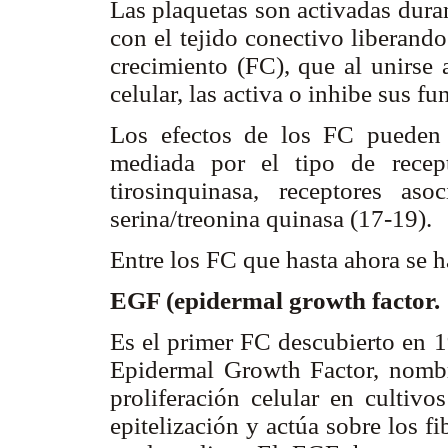
Las plaquetas son activadas duran
con el tejido conectivo liberando
crecimiento (FC), que al unirse 
celular, las activa o inhibe sus f
Los efectos de los FC pueden s
mediada por el tipo de recept
tirosinquinasa, receptores a
serina/treonina quinasa (17-19).
Entre los FC que hasta ahora se 
EGF (epidermal growth factor.
Es el primer FC descubierto en 1
Epidermal Growth Factor, nombr
proliferación celular en cultivo
epitelización y actúa sobre los f