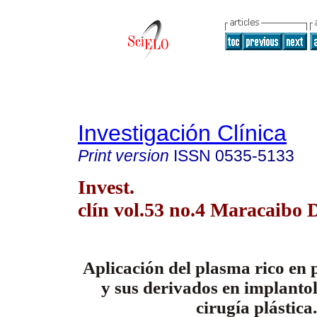
Investigación Clínica
Print version
ISSN
0535-5133
Invest.
clín vol.53 no.4 Maracaibo 
Aplicación del plasma rico en 
y sus derivados en implantol
cirugía plástica