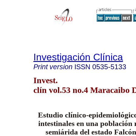
Investigación Clínica
Print version
ISSN
0535-5133
Invest.
clín vol.53 no.4 Maracaibo 
Estudio clínico-epidemiológico
intestinales en una población 
semiárida del estado Falcón