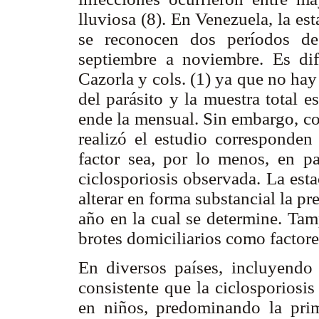
lluviosa (8). En Venezuela, la est
se reconocen dos períodos de
septiembre a noviembre. Es dif
Cazorla y cols. (1) ya que no ha
del parásito y la muestra total 
ende la mensual. Sin embargo, co
realizó el estudio corresponden 
factor sea, por lo menos, en pa
ciclosporiosis observada. La est
alterar en forma substancial la pr
año en la cual se determine. Tam
brotes domiciliarios como factore
En diversos países, incluyendo
consistente que la ciclosporiosis
en niños, predominando la pri