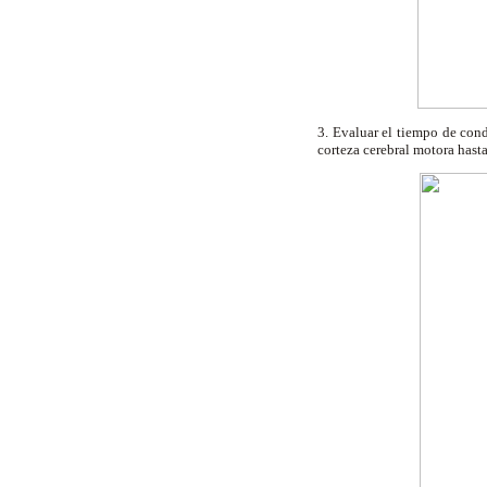
3. Evaluar el tiempo de cond
corteza cerebral motora hasta