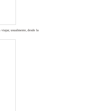
 viajar, usualmente, desde la