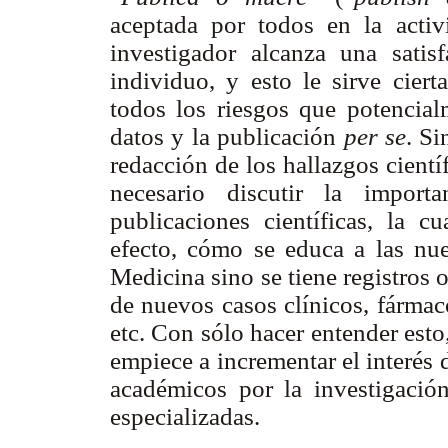
aceptada por todos en la activi
investigador alcanza una satis
individuo, y esto le sirve cier
todos los riesgos que potencial
datos y la publicación
per se
. S
redacción de los hallazgos cientí
necesario discutir la import
publicaciones científicas, la 
efecto, cómo se educa a las nue
Medicina sino se tiene registros 
de nuevos casos clínicos, fármaco
etc. Con sólo hacer entender est
empiece a incrementar el interés
académicos por la investigación
especializadas.