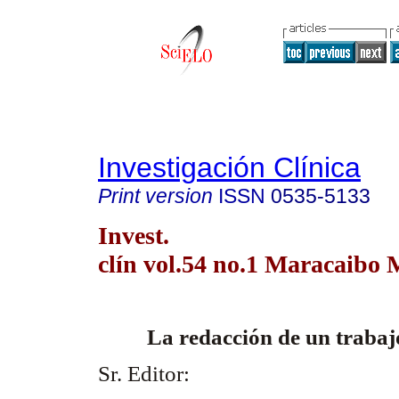
Investigación Clínica
Print version
ISSN
0535-5133
Invest.
clín vol.54 no.1 Maracaibo 
La redacción de un trabajo
Sr. Editor: