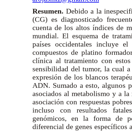
Resumen.
Debido a la inespecifi
(CG) es diagnosticado frecuen
cuenta de los altos índices de m
mundial. El esquema de tratam
países occidentales incluye el
compuestos de platino formado
clínica al tratamiento con esto
sensibilidad del tumor, la cual 
expresión de los blancos terapéu
ADN. Sumado a esto, algunos po
asociados al metabolismo y a la 
asociación con respuestas pobres
incluso con resultados fatale
genómicos, en la forma de po
diferencial de genes específicos 