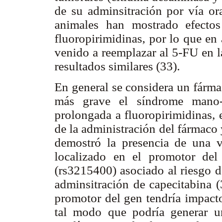
de su adminsitración por vía or
animales han mostrado efectos
fluoropirimidinas, por lo que en
venido a reemplazar al 5-FU en 
resultados similares (33).
En general se considera un fárma
más grave el síndrome mano-
prolongada a fluoropirimidinas, 
de la administración del fármaco y
demostró la presencia de una v
localizado en el promotor del
(rs3215400) asociado al riesgo d
adminsitración de capecitabina (
promotor del gen tendría impacto
tal modo que podría generar u