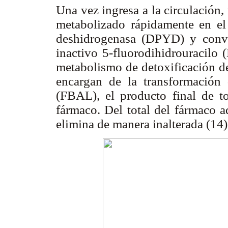
Una vez ingresa a la circulación
metabolizado rápidamente en el
deshidrogenasa (DPYD) y conve
inactivo 5-fluorodihidrouracilo 
metabolismo de detoxificación d
encargan de la transformación
(FBAL), el producto final de t
fármaco. Del total del fármaco 
elimina de manera inalterada (14)