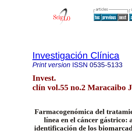
Investigación Clínica
Print version
ISSN
0535-5133
Invest.
clín vol.55 no.2 Maracaibo 
Farmacogenómica del tratamie
línea en el cáncer gástrico: 
identificación de los biomarc