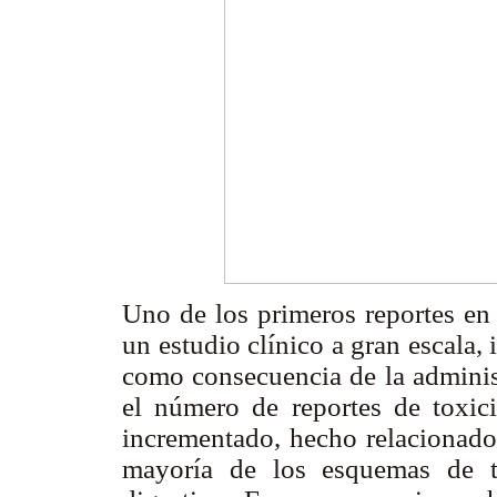
Uno de los primeros reportes en
un estudio clínico a gran escala,
como consecuencia de la adminis
el número de reportes de toxic
incrementado, hecho relacionado 
mayoría de los esquemas de t