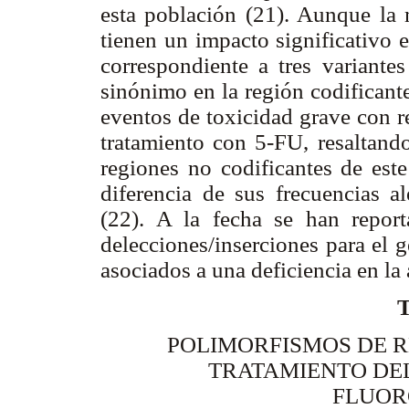
esta población (21). Aunque la m
tienen un impacto significativo 
correspondiente a tres variante
sinónimo en la región codificant
eventos de toxicidad grave con r
tratamiento con 5-FU, resaltand
regiones no codificantes de este
diferencia de sus frecuencias al
(22). A la fecha se han repo
delecciones/inserciones para el 
asociados a una deficiencia en l
POLIMORFISMOS DE R
TRATAMIENTO DE
FLUOR