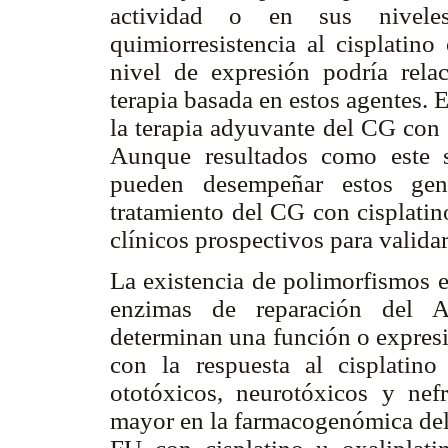
actividad o en sus nivele
quimiorresistencia al cisplatino
nivel de expresión podría rela
terapia basada en estos agentes. 
la terapia adyuvante del CG con 
Aunque resultados como este s
pueden desempeñar estos gen
tratamiento del CG con cisplatin
clínicos prospectivos para validar
La existencia de polimorfismos 
enzimas de reparación de
determinan una función o expresi
con la respuesta al cisplatin
ototóxicos, neurotóxicos y nef
mayor en la farmacogenómica del