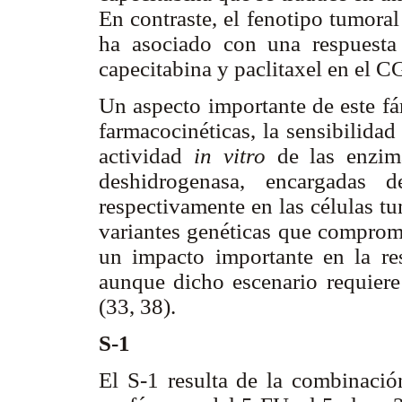
En contraste, el fenotipo tumoral
ha asociado con una respuesta
capecitabina y paclitaxel en el C
Un aspecto importante de este fá
farmacocinéticas, la sensibilida
actividad
in vitro
de las enzimas
deshidrogenasa, encargadas d
respectivamente en las células tu
variantes genéticas que comprome
un impacto importante en la res
aunque dicho escenario requiere
(33, 38).
S-1
El S-1 resulta de la combinació