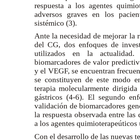
respuesta a los agentes quimio
adversos graves en los pacien
sistémico (3).
Ante la necesidad de mejorar la 
del CG, dos enfoques de inves
utilizados en la actualidad.
biomarcadores de valor predict
y el VEGF, se encuentran frecue
se constituyen de este modo en
terapia molecularmente dirigida
gástricos (4-6). El segundo enf
validación de biomarcadores genó
la respuesta observada entre las 
a los agentes quimioterapeúticos u
Con el desarrollo de las nuevas t