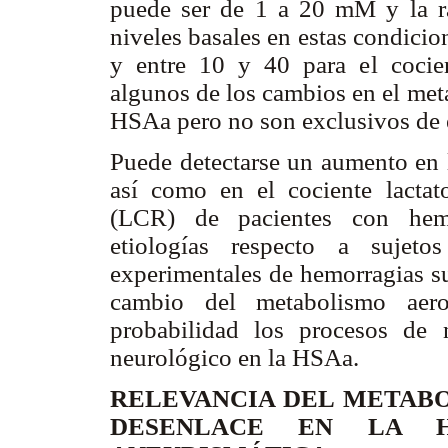
puede ser de 1 a 20 mM y la ra
niveles basales en estas condicio
y entre 10 y 40 para el cocien
algunos de los cambios en el met
HSAa pero no son exclusivos de e
Puede detectarse un aumento en l
así como en el cociente lactato
(LCR) de pacientes con hemor
etiologías respecto a sujet
experimentales de hemorragias su
cambio del metabolismo aero
probabilidad los procesos de 
neurológico en la HSAa.
RELEVANCIA DEL METABO
DESENLACE EN LA H