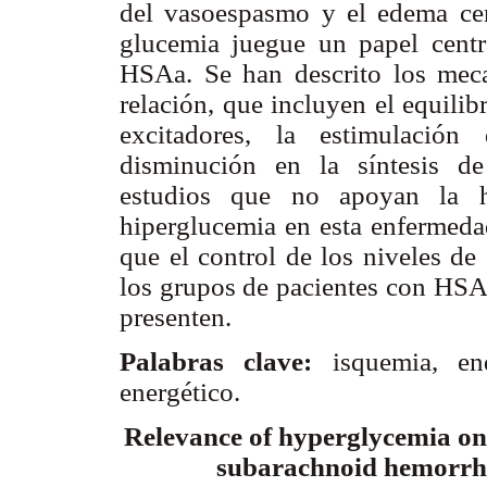
del vasoespasmo y el edema cere
glucemia juegue un papel centr
HSAa. Se han descrito los meca
relación, que incluyen el equilib
excitadores, la estimulación
disminución en la síntesis de
estudios que no apoyan la hi
hiperglucemia en esta enfermedad
que el control de los niveles de
los grupos de pacientes con HSA
presenten.
Palabras clave:
isquemia, en
energético.
Relevance of hyperglycemia on
subarachnoid hemorrh