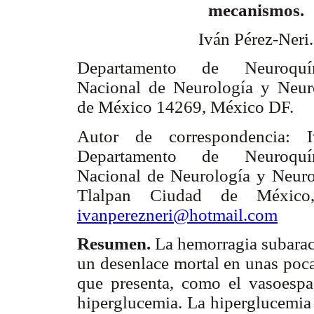
mecanismos.
Iván Pérez-Neri.
Departamento de Neuroquím
Nacional de Neurología y Neur
de México 14269, México DF.
Autor de correspondencia: I
Departamento de Neuroquím
Nacional de Neurología y Neuro
Tlalpan Ciudad de México,
ivanperezneri@hotmail.com
Resumen.
La hemorragia subarac
un desenlace mortal en unas poc
que presenta, como el vasoespa
hiperglucemia. La hiperglucemia 