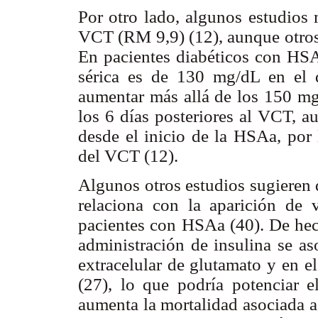
Por otro lado, algunos estudios 
VCT (RM 9,9) (12), aunque otros 
En pacientes diabéticos con HSA
sérica es de 130 mg/dL en el 
aumentar más allá de los 150 mg
los 6 días posteriores al VCT, a
desde el inicio de la HSAa, por
del VCT (12).
Algunos otros estudios sugieren 
relaciona con la aparición de 
pacientes con HSAa (40). De hec
administración de insulina se a
extracelular de glutamato y en el
(27), lo que podría potenciar e
aumenta la mortalidad asociada 