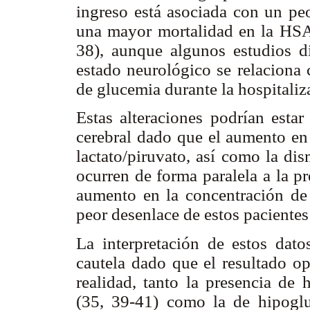
ingreso está asociada con un pe
una mayor mortalidad en la HSA
38), aunque algunos estudios di
estado neurológico se relacion
de glucemia durante la hospitaliz
Estas alteraciones podrían esta
cerebral dado que el aumento en 
lactato/piruvato, así como la di
ocurren de forma paralela a la pr
aumento en la concentración de
peor desenlace de estos pacientes
La interpretación de estos dat
cautela dado que el resultado op
realidad, tanto la presencia de
(35, 39-41) como la de hipogl