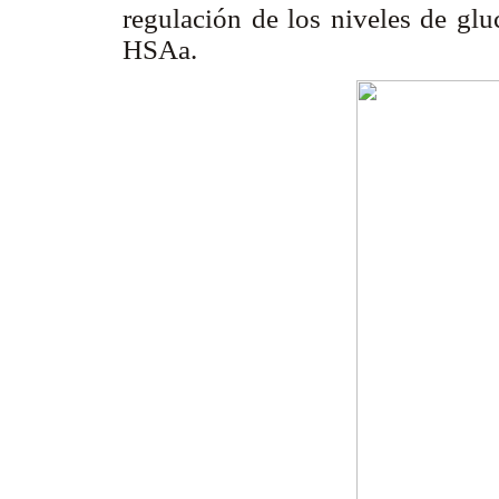
regulación de los niveles de glu
HSAa.