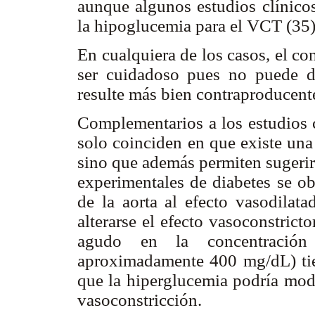
aunque algunos estudios clínico
la hipoglucemia para el VCT (35)
En cualquiera de los casos, el c
ser cuidadoso pues no puede de
resulte más bien contraproducent
Complementarios a los estudios c
solo coinciden en que existe una
sino que además permiten sugerir
experimentales de diabetes se ob
de la aorta al efecto vasodilata
alterarse el efecto vasoconstrict
agudo en la concentración
aproximadamente 400 mg/dL) tien
que la hiperglucemia podría mod
vasoconstricción.