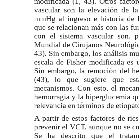
modificada (1, 43). Otros factor
vascular son la elevación de la
mmHg al ingreso e historia de hi
que se relacionan más con las fu
con el sistema vascular son, p
Mundial de Cirujanos Neurológic
43). Sin embargo, los análisis m
escala de Fisher modificada es 
Sin embargo, la remoción del h
(43), lo que sugiere que est
mecanismos. Con esto, el mecani
hemorragia y la hiperglucemia qu
relevancia en términos de etiopat
A partir de estos factores de ri
prevenir el VCT, aunque no se cu
Se ha descrito que el tratam