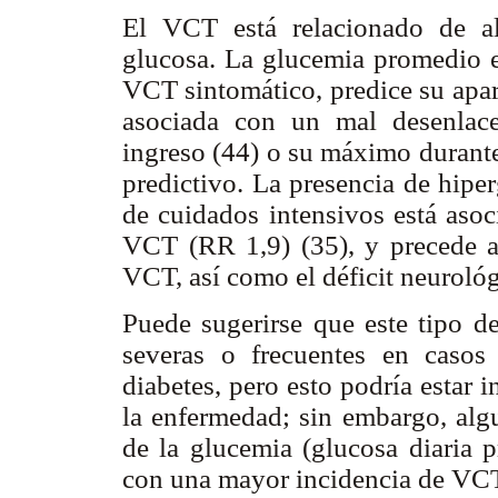
El VCT está relacionado de a
glucosa. La glucemia promedio e
VCT sintomático, predice su apar
asociada con un mal desenlace
ingreso (44) o su máximo durante 
predictivo. La presencia de hipe
de cuidados intensivos está aso
VCT (RR 1,9) (35), y precede a
VCT, así como el déficit neuroló
Puede sugerirse que este tipo 
severas o frecuentes en casos
diabetes, pero esto podría estar 
la enfermedad; sin embargo, alg
de la glucemia (glucosa diaria
con una mayor incidencia de VCT