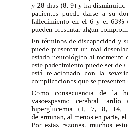
y 28 días (8, 9) y ha disminuido 
pacientes puede darse a su do
fallecimiento en el 6 y el 63% 
pueden presentar algún compromis
En términos de discapacidad y so
puede presentar un mal desenla
estado neurológico al momento de
este padecimiento puede ser de 6
está relacionado con la severi
complicaciones que se presenten 
Como consecuencia de la hem
vasoespasmo cerebral tardío
hiperglucemia (1, 7, 8, 14, 
determinan, al menos en parte, el 
Por estas razones, muchos estu