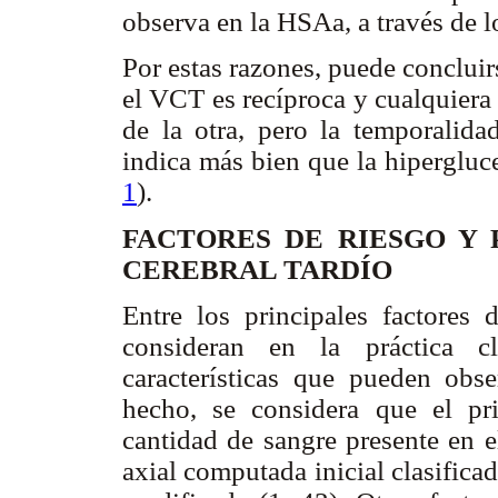
observa en la HSAa, a través de 
Por estas razones, puede concluir
el VCT es recíproca y cualquiera 
de la otra, pero la temporalida
indica más bien que la hipergluc
1
).
FACTORES DE RIESGO Y
CEREBRAL TARDÍO
Entre los principales factores
consideran en la práctica c
características que pueden obs
hecho, se considera que el pr
cantidad de sangre presente en e
axial computada inicial clasificad