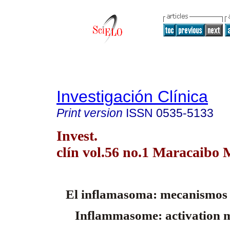
Investigación Clínica
Print version
ISSN
0535-5133
Invest.
clín vol.56 no.1 Maracaibo 
El inflamasoma: mecanismos 
Inflammasome: activation