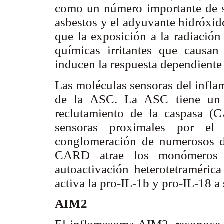
como un número importante de su
asbestos y el adyuvante hidróxid
que la exposición a la radiación
químicas irritantes que causan
inducen la respuesta dependiente
Las moléculas sensoras del infla
de la ASC. La ASC tiene un 
reclutamiento de la caspasa (
sensoras proximales por el 
conglomeración de numerosos 
CARD atrae los monómeros de
autoactivación heterotetraméric
activa la pro-IL-1b y pro-IL-18 
AIM2