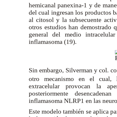
hemicanal panexina-1 y de manera
del cual ingresan los productos 
al citosol y la subsecuente act
otros estudios han demostrado q
general del medio intracelula
inflamasoma (19).
Sin embargo, Silverman y col. co
otro mecanismo en el cual, 
extracelular provocan la ap
posteriormente desencadenan
inflamasoma NLRP1 en las neurona
Este modelo también se aplica pa