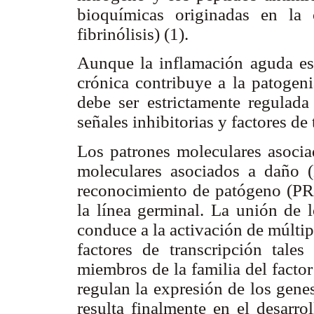
bioquímicas originadas en la 
fibrinólisis) (1).
Aunque la inflamación aguda es 
crónica contribuye a la patoge
debe ser estrictamente regulada
señales inhibitorias y factores de
Los patrones moleculares asoci
moleculares asociados a daño 
reconocimiento de patógeno (PRR
la línea germinal. La unión d
conduce a la activación de múltip
factores de transcripción tale
miembros de la familia del factor
regulan la expresión de los gene
resulta finalmente en el desarro