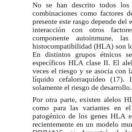
No se han descrito todos los
combinaciones como factores de
presente este rasgo depende del e
interacción con otros factor
componente autoinmune, la
histocompatibilidad (HLA) son lo
En distintos grupos étnicos s
específicos HLA clase II. El a
veces el riesgo y se asocia con 
líquido cefalorraquídeo (17)
solamente el riesgo de desarrollo.
Por otra parte, existen alelo
como para las variantes en 
patogénico de los genes HLA en
recientemente en un modelo mur