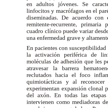
en adultos jóvenes. Se caracte
linfocitos y macrófagos en el pa
diseminadas. De acuerdo con e
remitente-recurrente, primaria
cuadro clínico puede variar desd
una enfermedad grave y altamente
En pacientes con susceptibilidad
la activación periférica de li
moléculas de adhesión que les pe
atravesar la barrera hematoe
reclutados hacia el foco infl
quimiotácticas y al reconocer 
experimentan expansión clonal pa
del axón. En todas las etapas 
intervienen como mediadoras de 