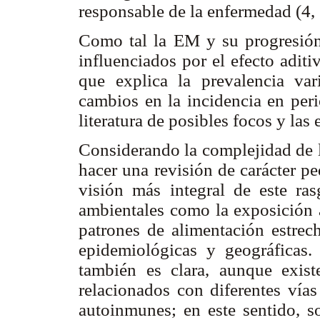
responsable de la enfermedad (4,
Como tal la EM y su progresión 
influenciados por el efecto aditi
que explica la prevalencia var
cambios en la incidencia en peri
literatura de posibles focos y las
Considerando la complejidad de l
hacer una revisión de carácter p
visión más integral de este ras
ambientales como la exposición a 
patrones de alimentación estrec
epidemiológicas y geográficas. 
también es clara, aunque exis
relacionados con diferentes vías
autoinmunes; en este sentido, s