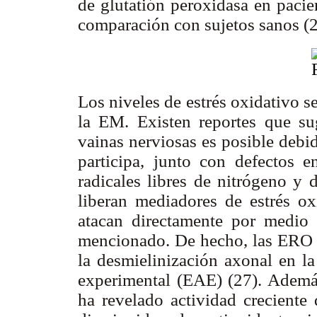
de glutatión peroxidasa en pacie
comparación con sujetos sanos (2
Los niveles de estrés oxidativo s
la EM. Existen reportes que su
vainas nerviosas es posible debi
participa, junto con defectos e
radicales libres de nitrógeno y
liberan mediadores de estrés oxi
atacan directamente por medio 
mencionado. De hecho, las ERO 
la desmielinización axonal en l
experimental (EAE) (27). Ademá
ha revelado actividad creciente 