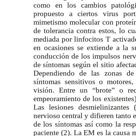
como en los cambios patológi
propuesto a ciertos virus por
mimetismo molecular con proteín
de tolerancia contra estos, lo c
mediada por linfocitos T activad
en ocasiones se extiende a la s
conducción de los impulsos nerv
de síntomas según el sitio afecta
Dependiendo de las zonas de 
síntomas sensitivos o motores, 
visión. Entre un “brote” o re
empeoramiento de los existentes)
Las lesiones desmielinizantes 
nervioso central y difieren tanto
de los síntomas así como la resp
paciente (2). La EM es la causa 