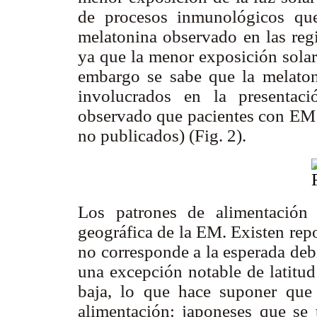
de procesos inmunológicos qu
melatonina observado en las regi
ya que la menor exposición solar
embargo se sabe que la melaton
involucrados en la presentac
observado que pacientes con EM t
no publicados) (Fig. 2).
Los patrones de alimentación i
geográfica de la EM. Existen rep
no corresponde a la esperada debi
una excepción notable de latitu
baja, lo que hace suponer que 
alimentación: japoneses que se 