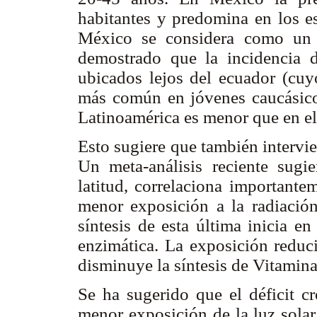
habitantes y predomina en los e
México se considera como un 
demostrado que la incidencia
ubicados lejos del ecuador (cuy
más común en jóvenes caucásico
Latinoamérica es menor que en el
Esto sugiere que también intervie
Un meta-análisis reciente sugi
latitud, correlaciona important
menor exposición a la radiación
síntesis de esta última inicia e
enzimática. La exposición reduci
disminuye la síntesis de Vitamina
Se ha sugerido que el déficit 
menor exposición de la luz solar 