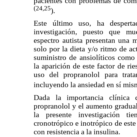
pacientes con problemas de comp
(24,25
).
Este último uso, ha desperta
investigación, puesto que mu
espectro autista presentan una m
solo por la dieta y/o ritmo de ac
suministro de ansiolíticos como
la aparición de este factor de ri
uso del propranolol para trata
incluyendo la ansiedad en sí mi
Dada la importancia clínica 
propranolol y el aumento gradual
la presente investigación ti
cronotrópico e inotrópico de este
con resistencia a la insulina.