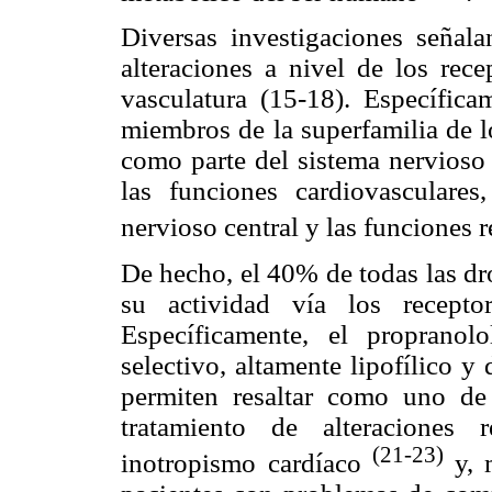
Diversas investigaciones señala
alteraciones a nivel de los rec
vasculatura (15-18). Específica
miembros de la superfamilia de l
como parte del sistema nervioso 
las funciones cardiovasculares,
nervioso central y las funciones 
De hecho, el 40% de todas las dr
su actividad vía los recepto
Específicamente, el propranol
selectivo, altamente lipofílico y 
permiten resaltar como uno de
tratamiento de alteraciones 
(21-23)
inotropismo cardíaco
y, 