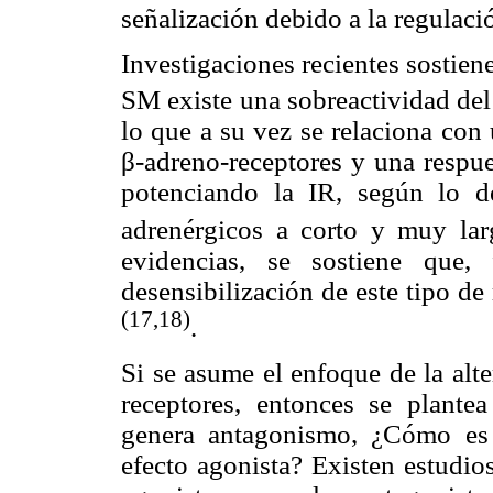
señalización debido a la regulaci
Investigaciones recientes sostie
SM existe una sobreactividad de
lo que a su vez se relaciona con
β-adreno-receptores y una respue
potenciando la IR, según lo d
adrenérgicos a corto y muy la
evidencias, se sostiene que, 
desensibilización de este tipo d
(17,18)
.
Si se asume el enfoque de la alt
receptores, entonces se plantea
genera antagonismo, ¿Cómo es 
efecto agonista? Existen estudio