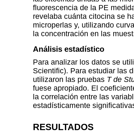
fluorescencia de la PE medida
revelaba cuánta citocina se h
microperlas y, utilizando curv
la concentración en las muest
Análisis estadístico
Para analizar los datos se ut
Scientific). Para estudiar las 
utilizaron las pruebas
T de St
fuese apropiado. El coeficien
la correlación entre las varia
estadísticamente significativ
RESULTADOS