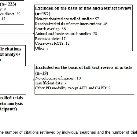
e number of citations retrieved by individual searches and the number of trial