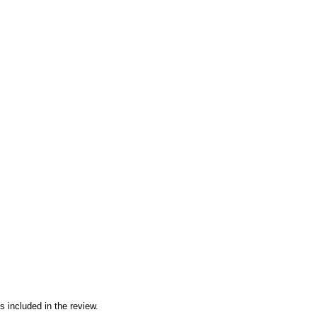
s included in the review.