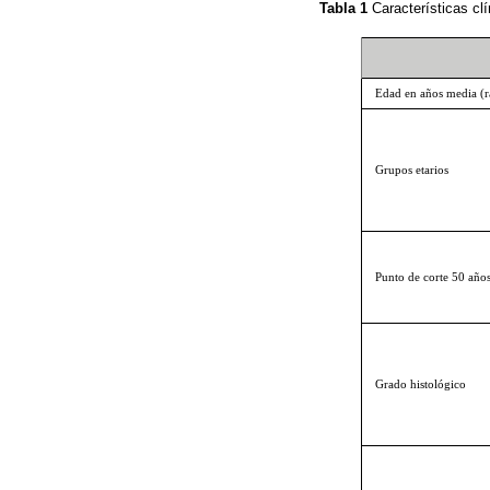
Tabla 1
Características clí
Edad en años media (
Grupos etarios
Punto de corte 50 año
Grado histológico