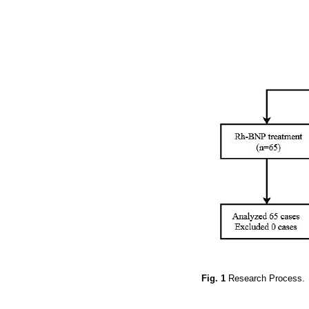
Fig. 1
Research Process.