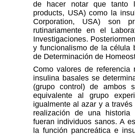
de hacer notar que tanto l
products, USA) como la insul
Corporation, USA) son pr
rutinariamente en el Labora
Investigaciones. Posteriorment
y funcionalismo de la célula
de Determinación de Homeos
Como valores de referencia r
insulina basales se determin
(grupo control) de ambos
equivalente al grupo exper
igualmente al azar y a través
realización de una historia
fueran individuos sanos. A e
la función pancreática e ins