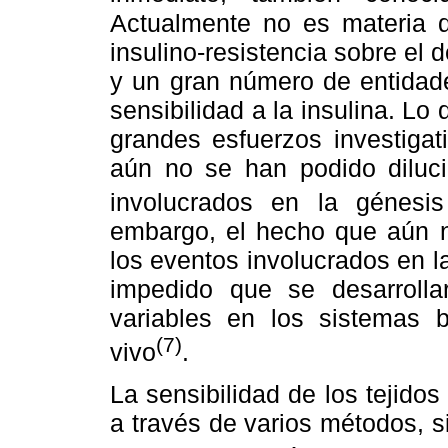
Actualmente no es materia d
insulino-resistencia sobre el d
y un gran número de entidade
sensibilidad a la insulina. Lo 
grandes esfuerzos investigat
aún no se han podido diluc
involucrados en la génesis 
embargo, el hecho que aún 
los eventos involucrados en la
impedido que se desarrolla
variables en los sistemas 
(7)
vivo
.
La sensibilidad de los tejidos
a través de varios métodos, s