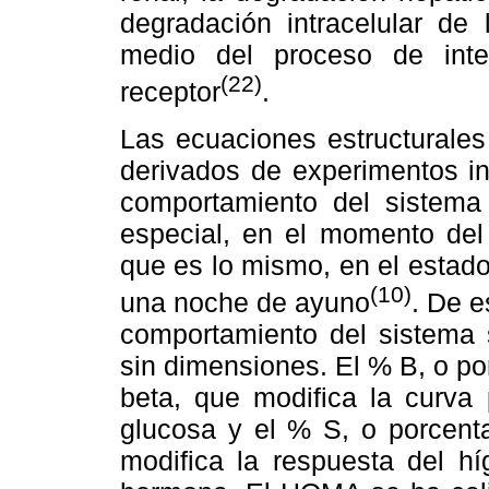
degradación intracelular de
medio del proceso de inte
(22)
receptor
.
Las ecuaciones estructurale
derivados de experimentos in
comportamiento del sistema d
especial, en el momento del 
que es lo mismo, en el estad
(10)
una noche de ayuno
. De e
comportamiento del sistema s
sin dimensiones. El % B, o po
beta, que modifica la curva 
glucosa y el % S, o porcenta
modifica la respuesta del hí