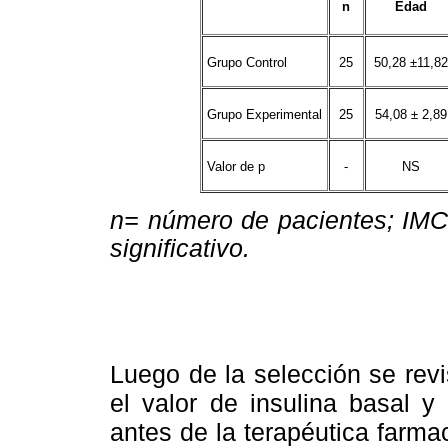
n
Edad
Grupo Control
25
50,28 ±11,82
Grupo Experimental
25
54,08 ± 2,89
Valor de p
-
NS
n= número de pacientes; IMC
significativo.
Luego de la selección se revi
el valor de insulina basal y
antes de la terapéutica farmac