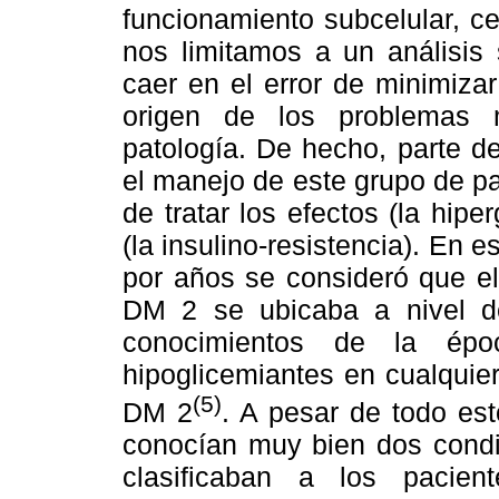
funcionamiento subcelular, ce
nos limitamos a un análisis
caer en el error de minimiza
origen de los problemas m
patología. De hecho, parte d
el manejo de este grupo de pa
de tratar los efectos (la hip
(la insulino-resistencia). En
por años se consideró que el
DM 2 se ubicaba a nivel de
conocimientos de la épo
hipoglicemiantes en cualquier
(5)
DM 2
. A pesar de todo est
conocían muy bien dos condi
clasificaban a los pacie