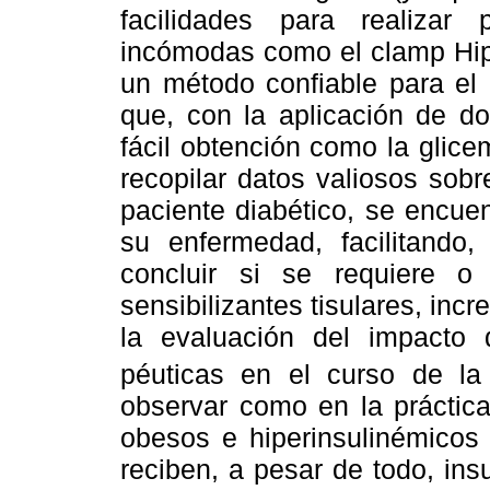
facilidades para realizar
incómodas como el clamp Hipe
un método confiable para el e
que, con la aplicación de do
fácil obtención como la glic
recopilar datos valiosos sob
paciente diabético, se encuen
su enfermedad, facilitando,
concluir si se requiere o
sensibilizantes tisulares, incr
la evaluación del impacto 
péuticas en el curso de la
observar como en la práctica
obesos e hiperinsulinémicos 
reciben, a pesar de todo, in