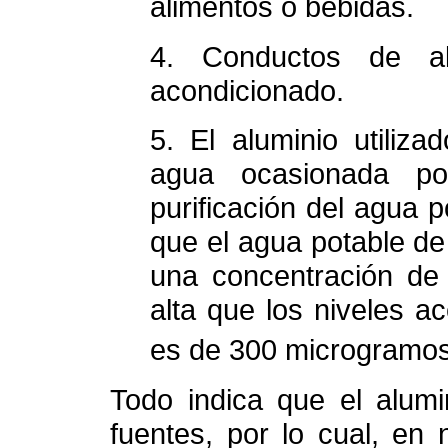
alimentos o bebidas.
4. Conductos de alu
acondicionado.
5. El aluminio utilizad
agua ocasionada por
purificación del agua 
que el agua potable d
una concentración de
alta que los niveles a
es de 300 microgramos
Todo indica que el alumi
fuentes, por lo cual, en 