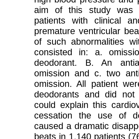
aim of this study was 
patients with clinical a
premature ventricular beat
of such abnormalities wi
consisted in: a. omissi
deodorant. B. An anti
omission and c. two ant
omission. All patient we
deodorants and did not 
could explain this cardio
cessation the use of d
caused a dramatic disapp
beats in 1.140 patients (