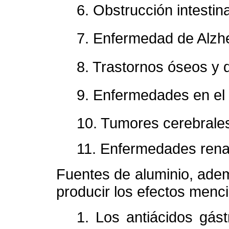
6. Obstrucción intestina
7. Enfermedad de Alzh
8. Trastornos óseos y 
9. Enfermedades en el 
10. Tumores cerebrale
11. Enfermedades rena
Fuentes de aluminio, ade
producir los efectos menc
1. Los antiácidos gást