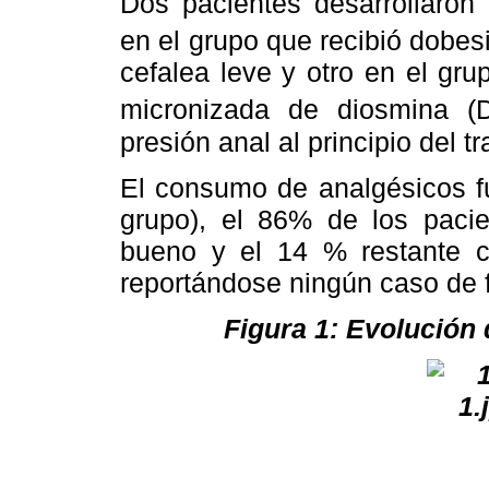
Dos pacientes desarrollaron 
en el grupo que recibió dobes
cefalea leve y otro en el gru
micronizada de diosmina (D
presión anal al principio del t
El consumo de analgésicos f
grupo), el 86% de los pacie
bueno y el 14 % restante c
reportándose ningún caso de f
Figura 1: Evolución 