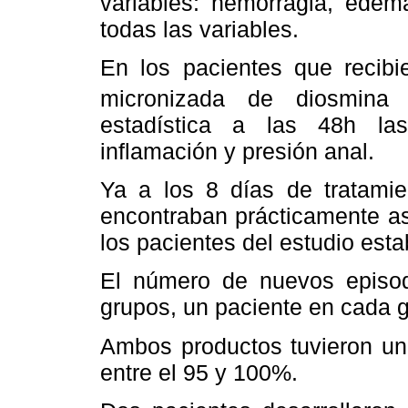
variables: hemorragia, edem
todas las variables.
En los pacientes que recibie
micronizada de diosmina 
estadística a las 48h las
inflamación y presión anal.
Ya a los 8 días de tratamie
encontraban prácticamente as
los pacientes del estudio est
El número de nuevos episod
grupos, un paciente en cada 
Ambos productos tuvieron un
entre el 95 y 100%.