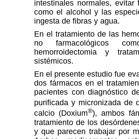
intestinales normales, evita
como el alcohol y las especi
ingesta de fibras y agua.
En el tratamiento de las hemo
no farmacológicos como:
hemorroidectomia y tratam
sistémicos.
En el presente estudio fue eva
dos
fármacos en el tratamie
pacientes con diagnóstico de
purificada y micronizada de 
®
calcio (Doxium
), ambos fár
tratamiento de los desórdene
y que parecen trabajar por 