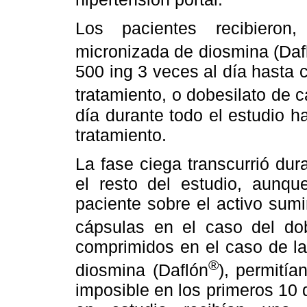
Los pacientes recibieron,
micronizada de diosmina (Daf
500 ing 3 veces al día hasta
tratamiento, o dobesilato de 
día durante todo el estudio 
tratamiento.
La fase ciega transcurrió dur
el resto del estudio, aunqu
paciente sobre el activo sumi
cápsulas en el caso del dob
comprimidos en el caso de la
®
diosmina (Daflón
), permitía
imposible en los primeros 10