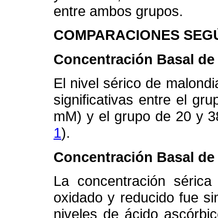
entre ambos grupos.
COMPARACIONES SEGÚ
Concentración Basal de
El nivel sérico de malond
significativas entre el g
mM) y el grupo de 20 y 3
1
).
Concentración Basal de
La concentración sérica
oxidado y reducido fue s
niveles de ácido ascórbi