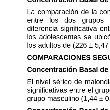
La comparación de la con
entre los dos grupos
diferencia significativa 
los adolescentes se ubic
los adultos de (226 ± 5,47
COMPARACIONES SEGU
Concentración Basal de
El nivel sérico de malond
significativas entre el gr
grupo masculino (1,44 ± 