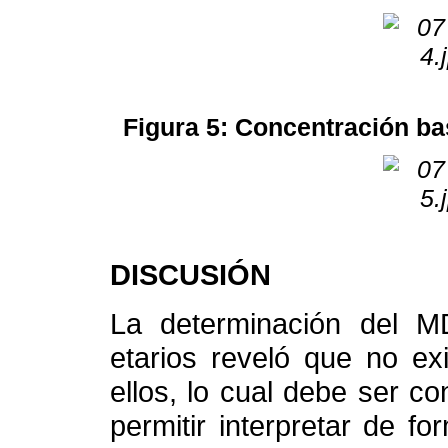
Figura 5: Concentración ba
DISCUSIÓN
La determinación del 
etarios reveló que no exis
ellos, lo cual debe ser c
permitir interpretar de fo