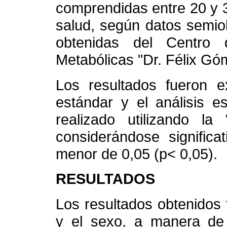
comprendidas entre 20 y 
salud, según datos semio
obtenidas del Centro d
Metabólicas "Dr. Félix Gó
Los resultados fueron e
estándar y el análisis es
realizado utilizando la
considerándose significa
menor de 0,05 (p< 0,05).
RESULTADOS
Los resultados obtenidos
y el sexo, a manera de e