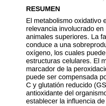
RESUMEN
El metabolismo oxidativo
relevancia involucrado en 
animales superiores. La fa
conduce a una sobreproduc
oxígeno, los cuales puede
estructuras celulares. El
marcador de la peroxidaci
puede ser compensada por 
C y glutatión reducido (G
antioxidante del organismo
establecer la influencia de