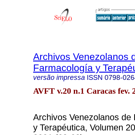
Archivos Venezolanos 
Farmacología y Terapéu
versão impressa
ISSN
0798-026
AVFT v.20 n.1 Caracas fev. 
Archivos Venezolanos de
y Terapéutica, Volumen 20