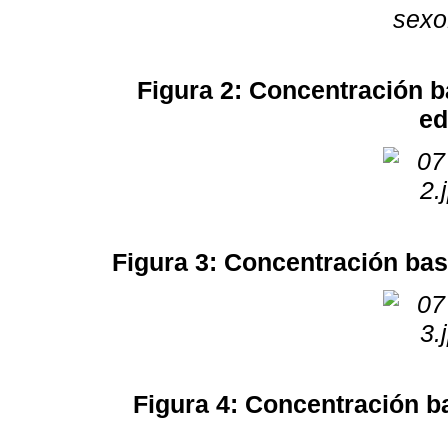
Figura 2: Concentración b
ed
Figura 3: Concentración bas
Figura 4: Concentración ba