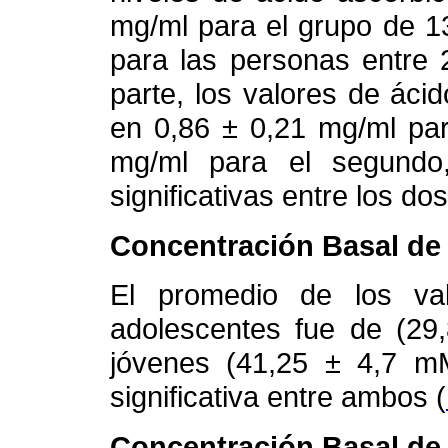
mg/ml para el grupo de 1
para las personas entre 
parte, los valores de áci
en 0,86 ± 0,21 mg/ml par
mg/ml para el segundo,
significativas entre los do
Concentración Basal de 
El promedio de los val
adolescentes fue de (29
jóvenes (41,25 ± 4,7 mM
significativa entre ambos (
Concentración Basal de 