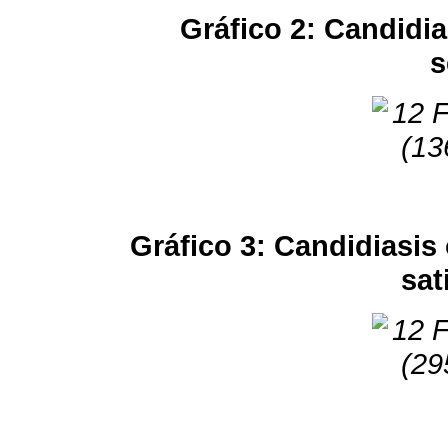
Gráfico 2: Candidia
s
Gráfico 3: Candidiasis
sat