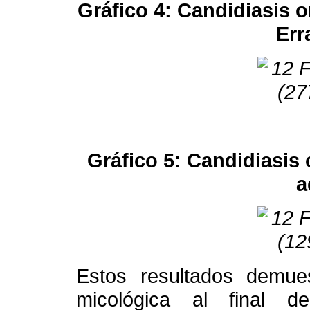
Gráfico 4: Candidiasis o
Err
Gráfico 5: Candidiasis
a
Estos resultados demuest
micológica al final de