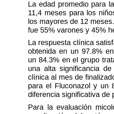
La edad promedio para la
11,4 meses para los niño
los mayores de 12 meses.
fue 55% varones y 45% h
La respuesta clínica satisfa
obtenida en un 97.8% en 
un 84.3% en el grupo tra
una alta significancia d
clínica al mes de finaliza
para el Fluconazol y un 
diferencia significativa de
Para la evaluación micoló