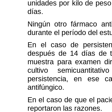
unidades por kilo de peso
días.
Ningún otro fármaco anti
durante el período del est
En el caso de persisten
después de 14 días de t
muestra para examen dir
cultivo semicuantitat
persistencia, en ese ca
antifúngico.
En el caso de que el paci
reportaron las razones.