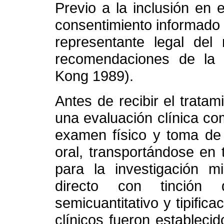
Previo a la inclusión en e
consentimiento informado 
representante legal del
recomendaciones de la 
Kong 1989).
Antes de recibir el tratam
una evaluación clínica co
examen físico y toma de
oral, transportándose en
para la investigación mi
directo con tinció
semicuantitativo y tipific
clínicos fueron establecid