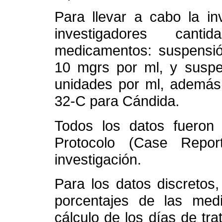
Para llevar a cabo la in
investigadores cant
medicamentos: suspensión
10 mgrs por ml, y suspe
unidades por ml, además d
32-C para Cándida.
Todos los datos fueron
Protocolo (Case Repo
investigación.
Para los datos discretos,
porcentajes de las medi
cálculo de los días de tra