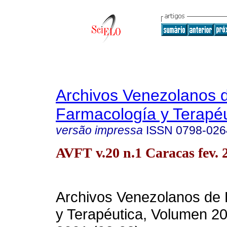
Archivos Venezolanos 
Farmacología y Terapéu
versão impressa
ISSN
0798-026
AVFT v.20 n.1 Caracas fev. 
Archivos Venezolanos de
y Terapéutica, Volumen 20