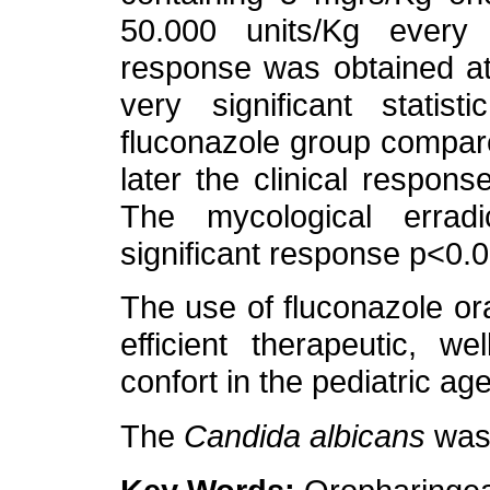
50.000 units/Kg every s
response was obtained at
very significant statist
fluconazole group compare
later the clinical respons
The mycological errad
significant response p<0.0
The use of fluconazole or
efficient therapeutic, w
confort in the pediatric age
The
Candida albicans
was 