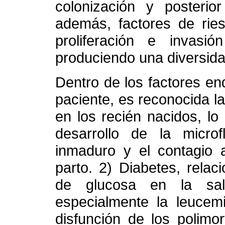
colonización y posterior
además, factores de ries
proliferación e invas
produciendo una diversida
Dentro de los factores en
paciente, es reconocida la
en los recién nacidos, lo
desarrollo de la micro
inmaduro y el contagio a
parto. 2) Diabetes, relac
de glucosa en la sal
especialmente la leucemi
disfunción de los polimo