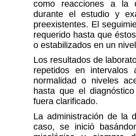
como reacciones a la d
durante el estudio y e
preexistentes. El seguimi
requerido hasta que éstos
o estabilizados en un nivel
Los resultados de laborato
repetidos en intervalos 
normalidad o niveles ace
hasta que el diagnóstico
fuera clarificado.
La administración de la 
caso, se inició basándon