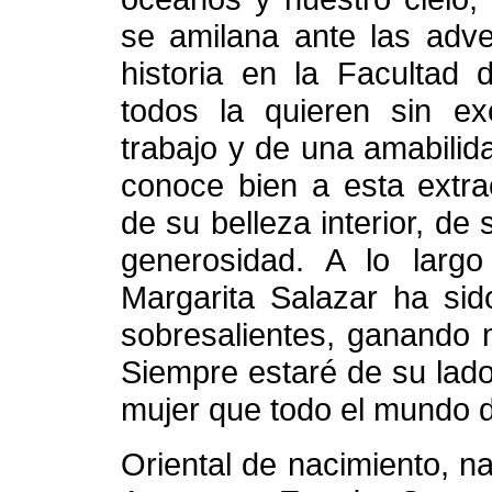
se amilana ante las adve
historia en la Facultad
todos la quieren sin ex
trabajo y de una amabilid
conoce bien a esta extra
de su belleza interior, de
generosidad. A lo largo
Margarita Salazar ha sid
sobresalientes, ganando m
Siempre estaré de su lad
mujer que todo el mundo 
Oriental de nacimiento, n