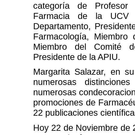
categoría de Profesor
Farmacia de la UCV 
Departamento, President
Farmacología, Miembro 
Miembro del Comité d
Presidente de la APIU.
Margarita Salazar, en su
numerosas distinciones 
numerosas condecoracion
promociones de Farmacéut
22 publicaciones científic
Hoy 22 de Noviembre de 2