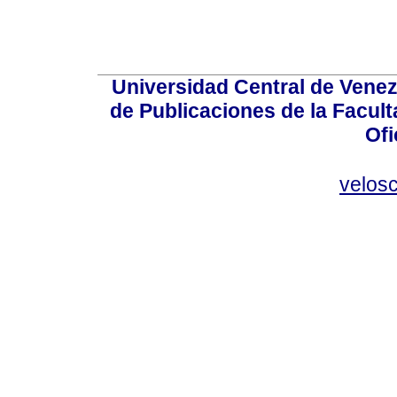
Universidad Central de Venez
de Publicaciones de la Facult
Ofi
velos