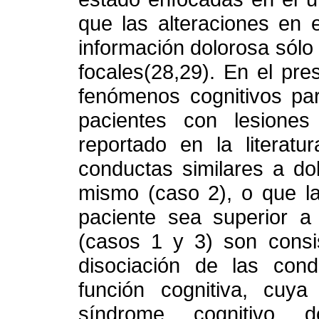
que las alteraciones en 
información dolorosa sólo
focales(28,29). En el pre
fenómenos cognitivos par
pacientes con lesiones
reportado en la literatu
conductas similares a do
mismo (caso 2), o que la
paciente sea superior a 
(casos 1 y 3) son consi
disociación de las cond
función cognitiva, cuy
síndrome cognitivo d