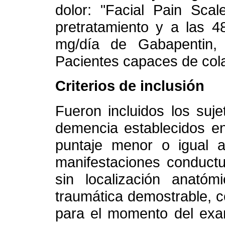
dolor: "Facial Pain Scal
pretratamiento y a las 4
mg/día de Gabapentin,
Pacientes capaces de col
Criterios de inclusión
Fueron incluidos los suje
demencia establecidos 
puntaje menor o igual
manifestaciones conductu
sin localización anató
traumática demostrable, 
para el momento del exam