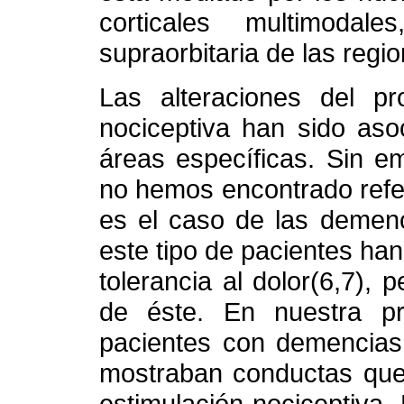
corticales multimodal
supraorbitaria de las regio
Las alteraciones del pr
nociceptiva han sido aso
áreas específicas. Sin em
no hemos encontrado refe
es el caso de las demenc
este tipo de pacientes han
tolerancia al dolor(6,7), 
de éste. En nuestra pr
pacientes con demencias 
mostraban conductas que
estimulación nociceptiva.