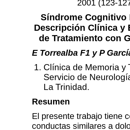
2001 (123-12
Síndrome Cognitivo 
Descripción Clínica y 
de Tratamiento con 
E Torrealba F1 y P Garcí
Clínica de Memoria y 
Servicio de Neurolog
La Trinidad.
Resumen
El presente trabajo tiene c
conductas similares a dol