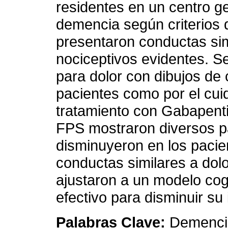
residentes en un centro ge
demencia según criterio
presentaron conductas sim
nociceptivos evidentes. Se
para dolor con dibujos de 
pacientes como por el cui
tratamiento con Gabapent
FPS mostraron diversos pa
disminuyeron en los pacie
conductas similares a dol
ajustaron a un modelo cog
efectivo para disminuir su 
Palabras Clave:
Demencia