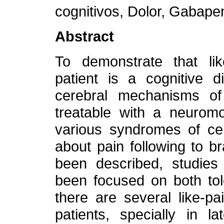
cognitivos, Dolor, Gabapen
Abstract
To demonstrate that li
patient is a cognitive d
cerebral mechanisms of 
treatable with a neurom
various syndromes of cer
about pain following to br
been described, studies
been focused on both tol
there are several like-p
patients, specially in 