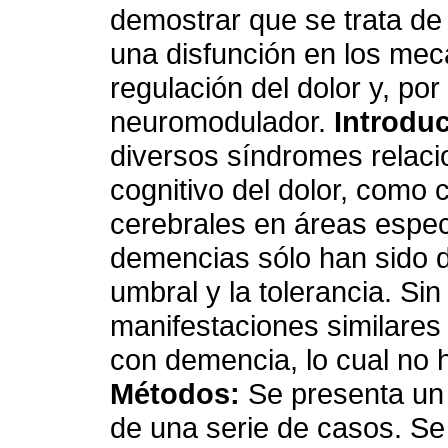
demostrar que se trata de 
una disfunción en los me
regulación del dolor y, por 
neuromodulador.
Introdu
diversos síndromes relac
cognitivo del dolor, como
cerebrales en áreas especí
demencias sólo han sido di
umbral y la tolerancia. Si
manifestaciones similares
con demencia, lo cual no 
Métodos:
Se presenta un 
de una serie de casos. Se