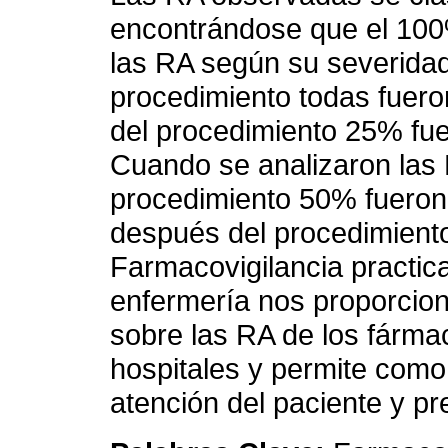
encontrándose que el 100%
las RA según su severidad
procedimiento todas fuer
del procedimiento 25% fu
Cuando se analizaron las 
procedimiento 50% fueron 
después del procedimiento
Farmacovigilancia practic
enfermería nos proporcion
sobre las RA de los fárma
hospitales y permite como
atención del paciente y pr