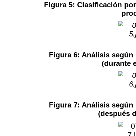
Figura 5: Clasificación p
proc
Figura 6: Análisis según
(durante 
Figura 7: Análisis según
(después d