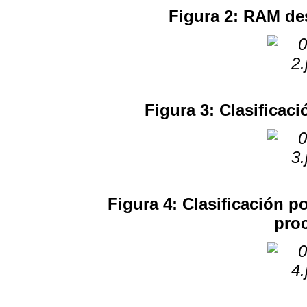
Figura 2: RAM de
Figura 3: Clasifica
Figura 4: Clasificación p
proc