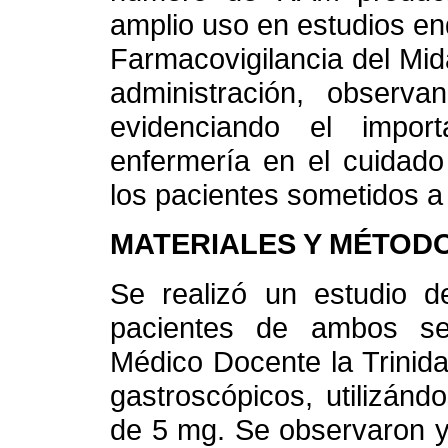
amplio uso en estudios en
Farmacovigilancia del Mi
administración, observ
evidenciando el impor
enfermería en el cuidado
los pacientes sometidos a
MATERIALES Y MÉTOD
Se realizó un estudio de
pacientes de ambos se
Médico Docente la Trinid
gastroscópicos, utilizán
de 5 mg. Se observaron y