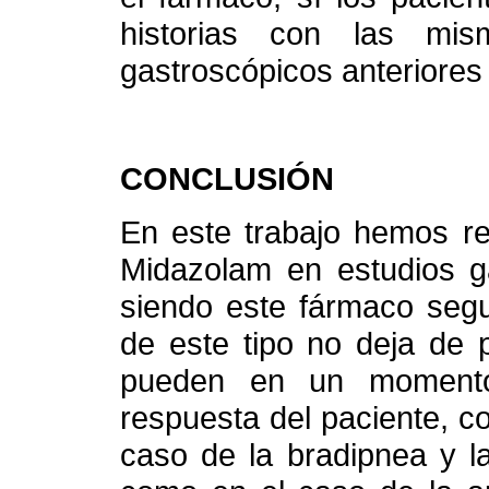
historias con las mi
gastroscópicos anteriores
CONCLUSIÓN
En este trabajo hemos re
Midazolam en estudios g
siendo este fármaco segu
de este tipo no deja de 
pueden en un momento
respuesta del paciente, 
caso de la bradipnea y l