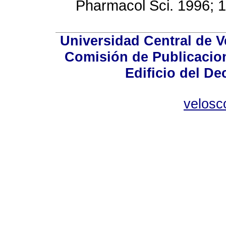
Pharmacol Sci. 1996
Universidad Central de V
Comisión de Publicacion
Edificio del De
velosc