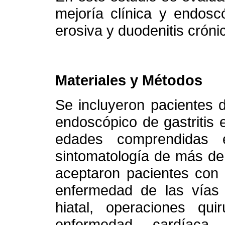
mejoría clínica y endosc
erosiva y duodenitis cróni
Materiales y Métodos
Se incluyeron pacientes 
endoscópico de gastritis 
edades comprendidas
sintomatología de más de
aceptaron pacientes con 
enfermedad de las vías b
hiatal, operaciones qui
enfermedad cardíaca,