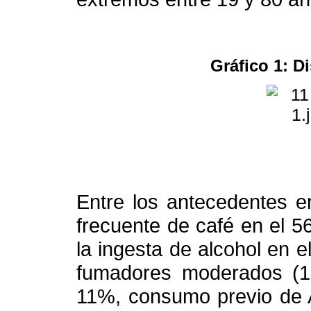
Gráfico 1: D
Entre los antecedentes 
frecuente de café en el 5
la ingesta de alcohol en 
fumadores moderados (10 
11%, consumo previo de 