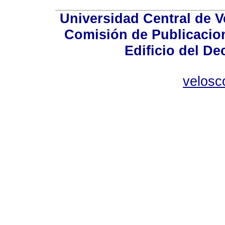
Universidad Central de V
Comisión de Publicacion
Edificio del De
velosc