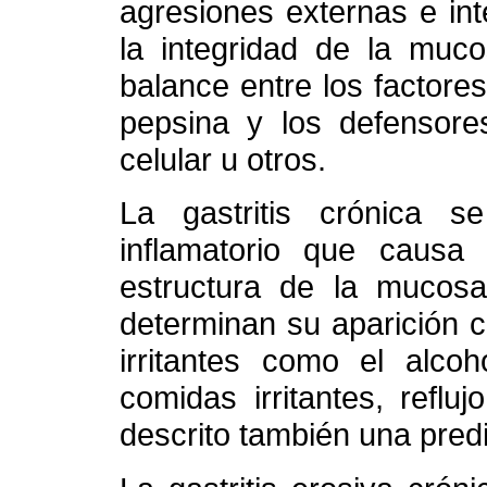
agresiones externas e in
la integridad de la muc
balance entre los factore
pepsina y los defensore
celular u otros.
La gastritis crónica s
inflamatorio que causa 
estructura de la mucosa
determinan su aparición c
irritantes como el alcoh
comidas irritantes, refl
descrito también una predi