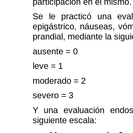
participación en el mismo.
Se le practicó una eval
epigástrico, náuseas, vómi
prandial, mediante la sigu
ausente = 0
leve = 1
moderado = 2
severo = 3
Y una evaluación endos
siguiente escala: