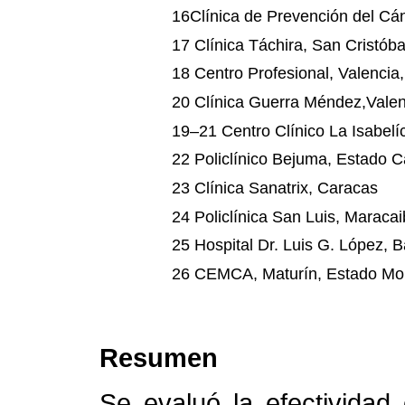
16Clínica de Prevención del Cán
17 Clínica Táchira, San Cristóba
18 Centro Profesional, Valenci
20 Clínica Guerra Méndez,Vale
19–21 Centro Clínico La Isabelí
22 Policlínico Bejuma, Estado 
23 Clínica Sanatrix, Caracas
24 Policlínica San Luis, Maracai
25 Hospital Dr. Luis G. López, 
26 CEMCA, Maturín, Estado Mo
Resumen
Se evaluó la efectividad 