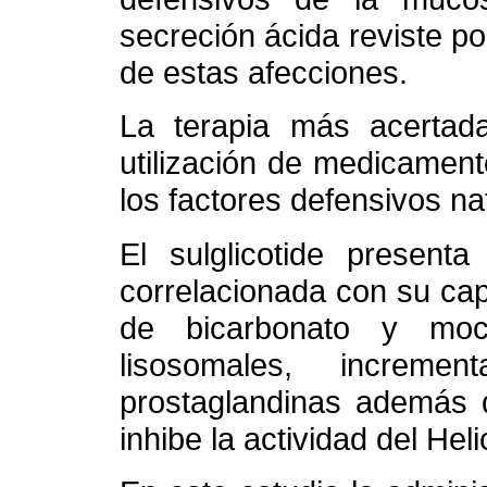
secreción ácida reviste p
de estas afecciones.
La terapia más acertad
utilización de medicament
los factores defensivos na
El sulglicotide presenta
correlacionada con su cap
de bicarbonato y moc
lisosomales, increme
prostaglandinas además d
inhibe la actividad del Heli