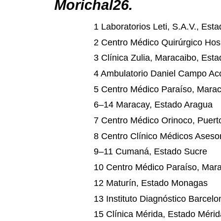
Morichal26.
1 Laboratorios Leti, S.A.V., Est
2 Centro Médico Quirúrgico Hosp
3 Clínica Zulia, Maracaibo, Esta
4 Ambulatorio Daniel Campo Aco
5 Centro Médico Paraíso, Marac
6–14 Maracay, Estado Aragua
7 Centro Médico Orinoco, Puerto
8 Centro Clínico Médicos Asesor
9–11 Cumaná, Estado Sucre
10 Centro Médico Paraíso, Mara
12 Maturín, Estado Monagas
13 Instituto Diagnóstico Barcel
15 Clínica Mérida, Estado Mérid