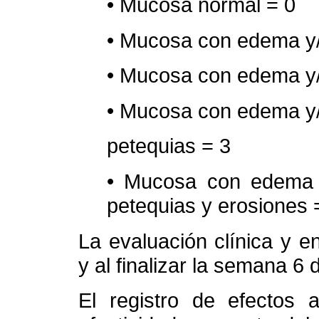
• Mucosa normal = 0
• Mucosa con edema y/
• Mucosa con edema y/o
• Mucosa con edema y/o
petequias = 3
• Mucosa con edema y/
petequias y erosiones 
La evaluación clínica y en
y al finalizar la semana 6 
El registro de efectos 