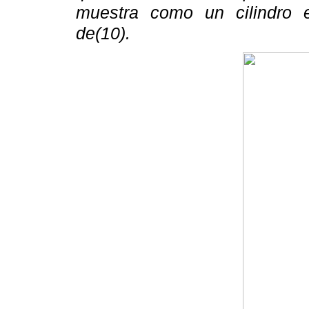
muestra como un cilindro 
de(10).