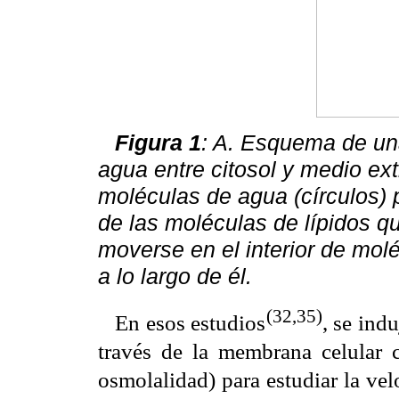
Figura 1
: A. Esquema de un
agua entre citosol y medio ext
moléculas de agua (círculos) 
de las moléculas de lípidos q
moverse en el interior de mol
a lo largo de él.
(32,35)
En esos estudios
, se ind
través de la membrana celular 
osmolalidad) para estudiar la ve