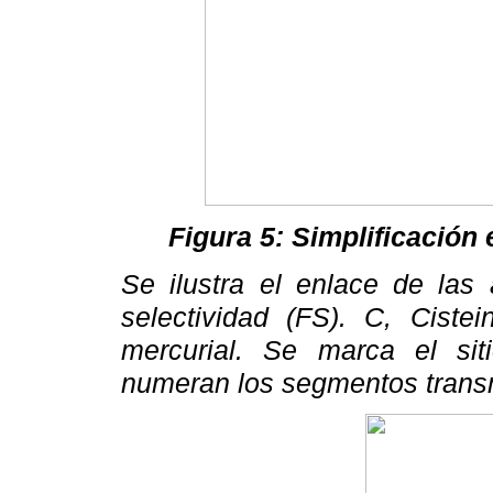
Figura 5: Simplificación 
Se ilustra el enlace de las 
selectividad (FS). C, Ciste
mercurial. Se marca el sit
numeran los segmentos tran