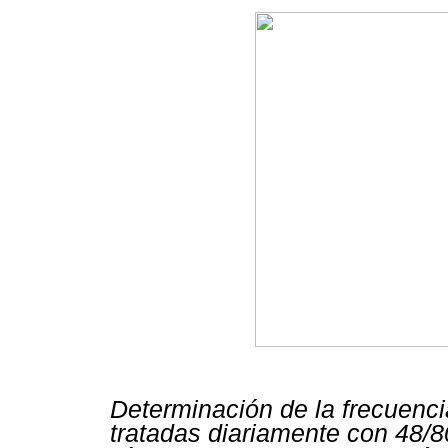
Determinación de la frecuencia
tratadas diariamente con 48/80