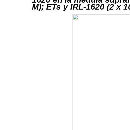
M); ETs y IRL-1620 (2 x 1