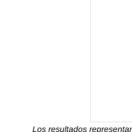
Los resultados representa