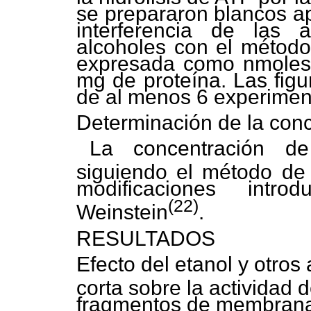
se prepararon blancos ap
interferencia de las 
alcoholes con el método 
expresada como nmoles 
mg de proteína. Las figu
de al menos 6 experimen
Determinación de la conc
La concentración de
siguiendo el método de 
modificaciones intr
(22)
Weinstein
.
RESULTADOS
Efecto del etanol y otros
corta sobre la actividad 
fragmentos de membrana 