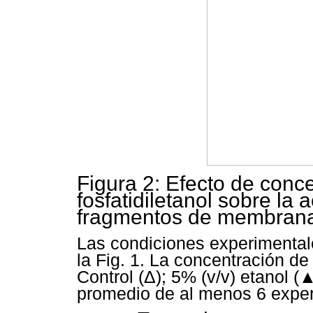
Figura 2: Efecto de conc
fosfatidiletanol sobre la
fragmentos de membran
Las condiciones experimental
la Fig. 1. La concentración de
Control (Δ); 5% (v/v) etanol (
promedio de al menos 6 expe