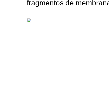
fragmentos de membrana